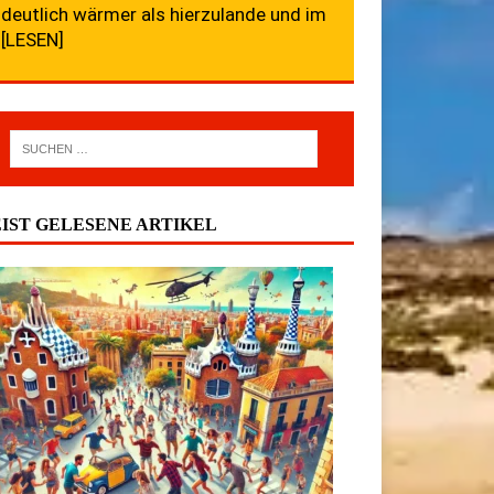
deutlich wärmer als hierzulande und im
[LESEN]
IST GELESENE ARTIKEL