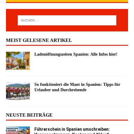
MEIST GELESENE ARTIKEL
Ladenöffnungszeiten Spanien: Alle Infos hier!
So funktioniert die Maut in Spanien: Tipps für
Urlauber und Durchreisende
NEUSTE BEITRÄGE
Führerschein in Spanien umschreiben: