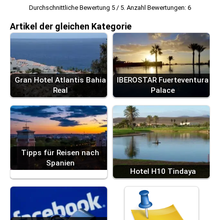
Durchschnittliche Bewertung
5
/ 5. Anzahl Bewertungen:
6
Artikel der gleichen Kategorie
Gran Hotel Atlantis Bahia
IBEROSTAR Fuerteventura
Real
Palace
Tipps für Reisen nach
Spanien
Hotel H10 Tindaya