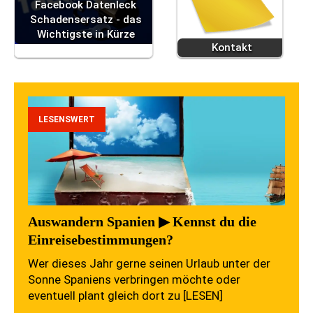
Facebook Datenleck
Schadensersatz - das
Wichtigste in Kürze
Kontakt
LESENSWERT
Auswandern Spanien ▶ Kennst du die
Einreisebestimmungen?
Wer dieses Jahr gerne seinen Urlaub unter der
Sonne Spaniens verbringen möchte oder
eventuell plant gleich dort zu
[LESEN]