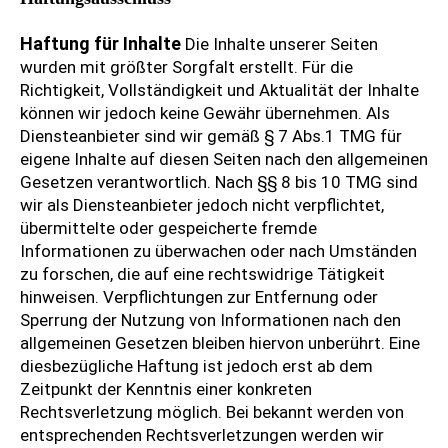
Haftung für Inhalte
Die Inhalte unserer Seiten
wurden mit größter Sorgfalt erstellt. Für die
Richtigkeit, Vollständigkeit und Aktualität der Inhalte
können wir jedoch keine Gewähr übernehmen. Als
Diensteanbieter sind wir gemäß § 7 Abs.1 TMG für
eigene Inhalte auf diesen Seiten nach den allgemeinen
Gesetzen verantwortlich. Nach §§ 8 bis 10 TMG sind
wir als Diensteanbieter jedoch nicht verpflichtet,
übermittelte oder gespeicherte fremde
Informationen zu überwachen oder nach Umständen
zu forschen, die auf eine rechtswidrige Tätigkeit
hinweisen. Verpflichtungen zur Entfernung oder
Sperrung der Nutzung von Informationen nach den
allgemeinen Gesetzen bleiben hiervon unberührt. Eine
diesbezügliche Haftung ist jedoch erst ab dem
Zeitpunkt der Kenntnis einer konkreten
Rechtsverletzung möglich. Bei bekannt werden von
entsprechenden Rechtsverletzungen werden wir