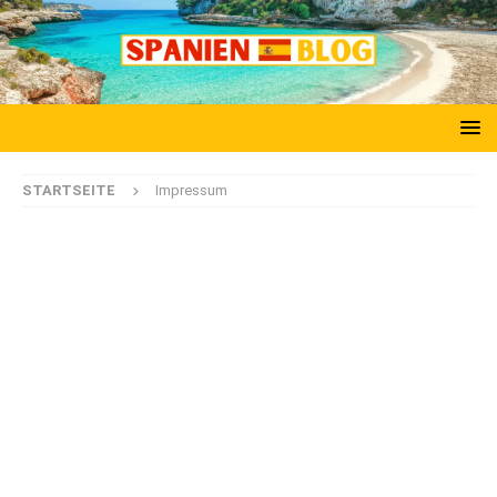
STARTSEITE
Impressum