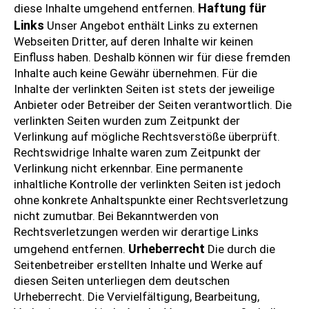
Haftung für
diese Inhalte umgehend entfernen.
Links
Unser Angebot enthält Links zu externen
Webseiten Dritter, auf deren Inhalte wir keinen
Einfluss haben. Deshalb können wir für diese fremden
Inhalte auch keine Gewähr übernehmen. Für die
Inhalte der verlinkten Seiten ist stets der jeweilige
Anbieter oder Betreiber der Seiten verantwortlich. Die
verlinkten Seiten wurden zum Zeitpunkt der
Verlinkung auf mögliche Rechtsverstöße überprüft.
Rechtswidrige Inhalte waren zum Zeitpunkt der
Verlinkung nicht erkennbar. Eine permanente
inhaltliche Kontrolle der verlinkten Seiten ist jedoch
ohne konkrete Anhaltspunkte einer Rechtsverletzung
nicht zumutbar. Bei Bekanntwerden von
Rechtsverletzungen werden wir derartige Links
Urheberrecht
umgehend entfernen.
Die durch die
Seitenbetreiber erstellten Inhalte und Werke auf
diesen Seiten unterliegen dem deutschen
Urheberrecht. Die Vervielfältigung, Bearbeitung,