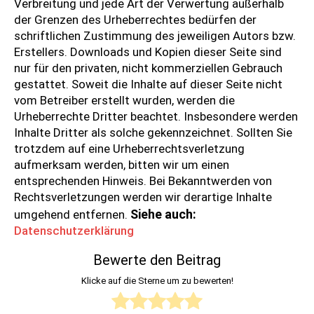
Verbreitung und jede Art der Verwertung außerhalb
der Grenzen des Urheberrechtes bedürfen der
schriftlichen Zustimmung des jeweiligen Autors bzw.
Erstellers. Downloads und Kopien dieser Seite sind
nur für den privaten, nicht kommerziellen Gebrauch
gestattet. Soweit die Inhalte auf dieser Seite nicht
vom Betreiber erstellt wurden, werden die
Urheberrechte Dritter beachtet. Insbesondere werden
Inhalte Dritter als solche gekennzeichnet. Sollten Sie
trotzdem auf eine Urheberrechtsverletzung
aufmerksam werden, bitten wir um einen
entsprechenden Hinweis. Bei Bekanntwerden von
Rechtsverletzungen werden wir derartige Inhalte
Siehe auch:
umgehend entfernen.
Datenschutzerklärung
Bewerte den Beitrag
Klicke auf die Sterne um zu bewerten!