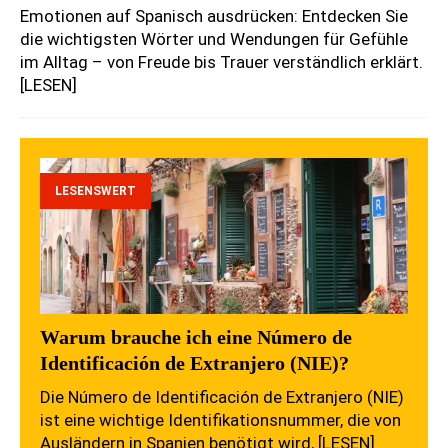
Emotionen auf Spanisch ausdrücken: Entdecken Sie
die wichtigsten Wörter und Wendungen für Gefühle
im Alltag – von Freude bis Trauer verständlich erklärt.
[LESEN]
LESENSWERT
Warum brauche ich eine Número de
Identificación de Extranjero (NIE)?
Die Número de Identificación de Extranjero (NIE)
ist eine wichtige Identifikationsnummer, die von
Ausländern in Spanien benötigt wird,
[LESEN]