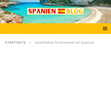
STARTSEITE
Sprachführer für Emotionen auf Spanisch