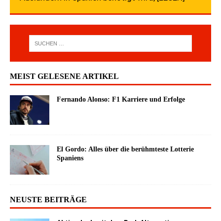
MEIST GELESENE ARTIKEL
Fernando Alonso: F1 Karriere und Erfolge
El Gordo: Alles über die berühmteste Lotterie
Spaniens
NEUSTE BEITRÄGE