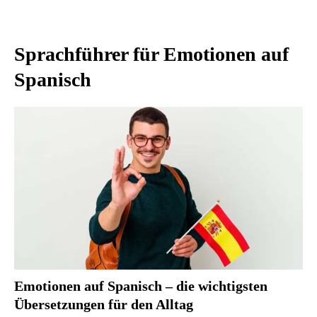
Sprachführer für Emotionen auf
Spanisch
Emotionen auf Spanisch – die wichtigsten
Übersetzungen für den Alltag