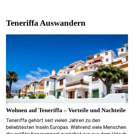
Teneriffa Auswandern
Wohnen auf Teneriffa – Vorteile und Nachteile
Teneriffa gehört seit vielen Jahren zu den
beliebtesten Inseln Europas. Während viele Menschen
die größte Kanareninsel zunächst nur aus dem Urlaub