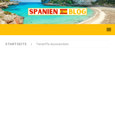
STARTSEITE
Teneriffa Auswandern