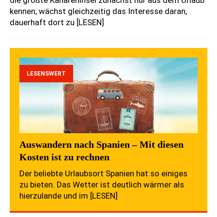
kennen, wächst gleichzeitig das Interesse daran,
dauerhaft dort zu
[LESEN]
LESENSWERT
Auswandern nach Spanien – Mit diesen
Kosten ist zu rechnen
Der beliebte Urlaubsort Spanien hat so einiges
zu bieten. Das Wetter ist deutlich wärmer als
hierzulande und im
[LESEN]