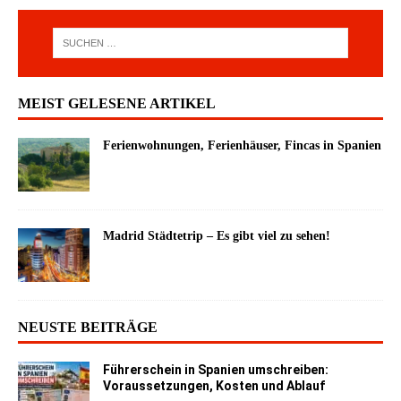
MEIST GELESENE ARTIKEL
Ferienwohnungen, Ferienhäuser, Fincas in Spanien
Madrid Städtetrip – Es gibt viel zu sehen!
NEUSTE BEITRÄGE
Führerschein in Spanien umschreiben:
Voraussetzungen, Kosten und Ablauf