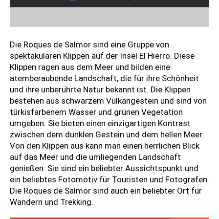
Die Roques de Salmor sind eine Gruppe von
spektakulären Klippen auf der Insel El Hierro. Diese
Klippen ragen aus dem Meer und bilden eine
atemberaubende Landschaft, die für ihre Schönheit
und ihre unberührte Natur bekannt ist. Die Klippen
bestehen aus schwarzem Vulkangestein und sind von
türkisfarbenem Wasser und grünen Vegetation
umgeben. Sie bieten einen einzigartigen Kontrast
zwischen dem dunklen Gestein und dem hellen Meer.
Von den Klippen aus kann man einen herrlichen Blick
auf das Meer und die umliegenden Landschaft
genießen. Sie sind ein beliebter Aussichtspunkt und
ein beliebtes Fotomotiv für Touristen und Fotografen.
Die Roques de Salmor sind auch ein beliebter Ort für
Wandern und Trekking.