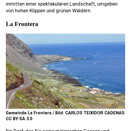
inmitten einer spektakulären Landschaft, umgeben
von hohen Klippen und grünen Wäldern.
La Frontera
Gemeinde La Frontera / Bild: CARLOS TEIXIDOR CADENAS
CC BY-SA 3.0
Ein Dorf, das für seine malerischen Gassen und