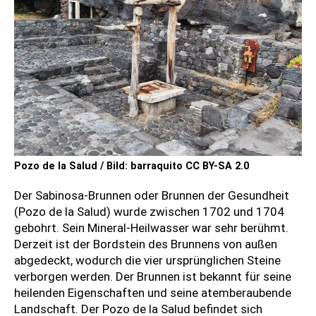
Pozo de la Salud / Bild: barraquito CC BY-SA 2.0
Der Sabinosa-Brunnen oder Brunnen der Gesundheit
(Pozo de la Salud) wurde zwischen 1702 und 1704
gebohrt. Sein Mineral-Heilwasser war sehr berühmt.
Derzeit ist der Bordstein des Brunnens von außen
abgedeckt, wodurch die vier ursprünglichen Steine ​​
verborgen werden. Der Brunnen ist bekannt für seine
heilenden Eigenschaften und seine atemberaubende
Landschaft. Der Pozo de la Salud befindet sich