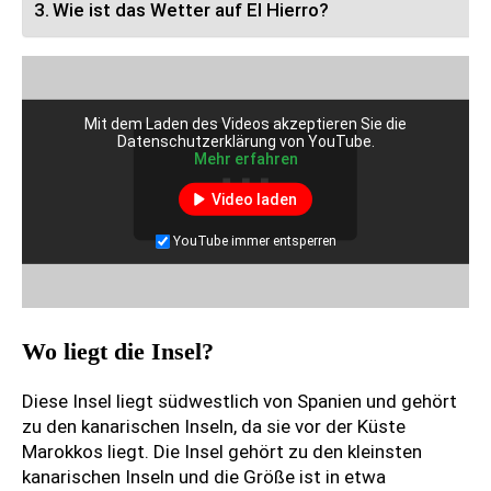
Wie ist das Wetter auf El Hierro?
Mit dem Laden des Videos akzeptieren Sie die
Datenschutzerklärung von YouTube.
Mehr erfahren
Video laden
YouTube immer entsperren
Wo liegt die Insel?
Diese Insel liegt südwestlich von Spanien und gehört
zu den kanarischen Inseln, da sie vor der Küste
Marokkos liegt. Die Insel gehört zu den kleinsten
kanarischen Inseln und die Größe ist in etwa