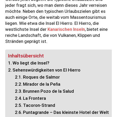
jeder fragt sich, wo man denn dieses Jahr verreisen
möchte. Neben den typischen Urlaubszielen gibt es
auch einige Orte, die weitab vom Massentourismus
liegen. Wie etwa die Insel El Hierro. El Hierro, die
westlichste Insel der
Kanarischen Inseln
, bietet eine
reiche Landschaft, die von Vulkanen, Klippen und
Stränden geprägt ist.
Inhaltsübersicht
Wo liegt die Insel?
Sehenswürdigkeiten von El Hierro
Roques de Salmor
Mirador de la Peña
Brunnen Pozo de la Salud
La Frontera
Tacoron-Strand
Puntagrande – Das kleinste Hotel der Welt