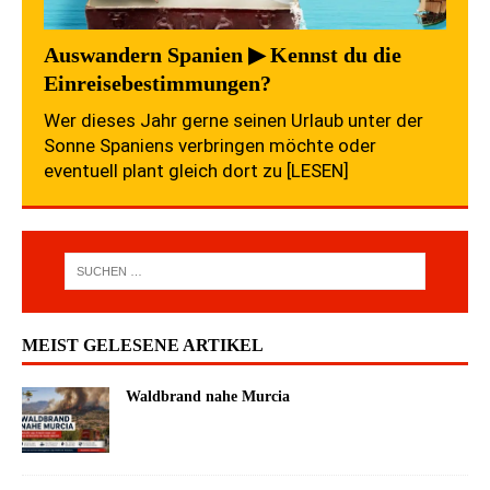
Auswandern Spanien ▶ Kennst du die
Einreisebestimmungen?
Wer dieses Jahr gerne seinen Urlaub unter der
Sonne Spaniens verbringen möchte oder
eventuell plant gleich dort zu
[LESEN]
MEIST GELESENE ARTIKEL
Waldbrand nahe Murcia