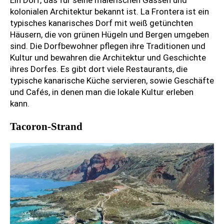
kolonialen Architektur bekannt ist. La Frontera ist ein
typisches kanarisches Dorf mit weiß getünchten
Häusern, die von grünen Hügeln und Bergen umgeben
sind. Die Dorfbewohner pflegen ihre Traditionen und
Kultur und bewahren die Architektur und Geschichte
ihres Dorfes. Es gibt dort viele Restaurants, die
typische kanarische Küche servieren, sowie Geschäfte
und Cafés, in denen man die lokale Kultur erleben
kann.
Tacoron-Strand