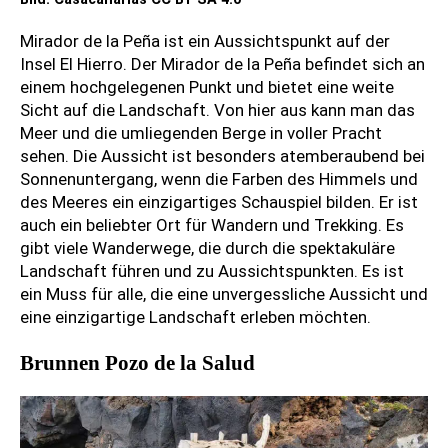
Mirador de la Peña ist ein Aussichtspunkt auf der
Insel El Hierro. Der Mirador de la Peña befindet sich an
einem hochgelegenen Punkt und bietet eine weite
Sicht auf die Landschaft. Von hier aus kann man das
Meer und die umliegenden Berge in voller Pracht
sehen. Die Aussicht ist besonders atemberaubend bei
Sonnenuntergang, wenn die Farben des Himmels und
des Meeres ein einzigartiges Schauspiel bilden. Er ist
auch ein beliebter Ort für Wandern und Trekking. Es
gibt viele Wanderwege, die durch die spektakuläre
Landschaft führen und zu Aussichtspunkten. Es ist
ein Muss für alle, die eine unvergessliche Aussicht und
eine einzigartige Landschaft erleben möchten.
Brunnen Pozo de la Salud