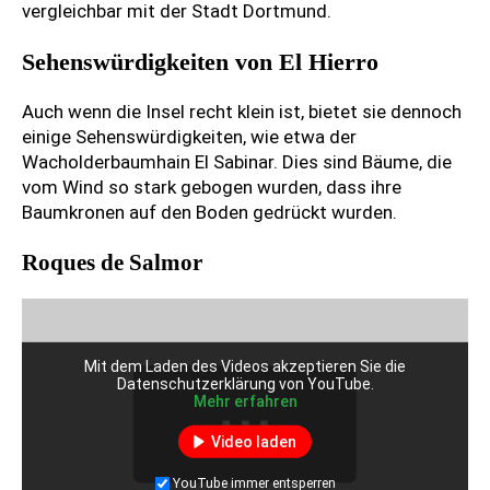
vergleichbar mit der Stadt Dortmund.
Sehenswürdigkeiten von El Hierro
Auch wenn die Insel recht klein ist, bietet sie dennoch
einige Sehenswürdigkeiten, wie etwa der
Wacholderbaumhain El Sabinar. Dies sind Bäume, die
vom Wind so stark gebogen wurden, dass ihre
Baumkronen auf den Boden gedrückt wurden.
Roques de Salmor
Mit dem Laden des Videos akzeptieren Sie die
Datenschutzerklärung von YouTube.
Mehr erfahren
Video laden
YouTube immer entsperren