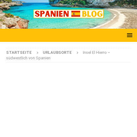
STARTSEITE
URLAUBSORTE
Insel El Hierro –
südwestlich von Spanien