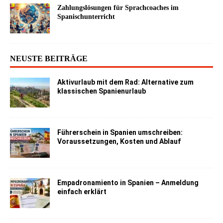
Zahlungslösungen für Sprachcoaches im
Spanischunterricht
NEUSTE BEITRÄGE
Aktivurlaub mit dem Rad: Alternative zum
klassischen Spanienurlaub
Führerschein in Spanien umschreiben:
Voraussetzungen, Kosten und Ablauf
Empadronamiento in Spanien – Anmeldung
einfach erklärt