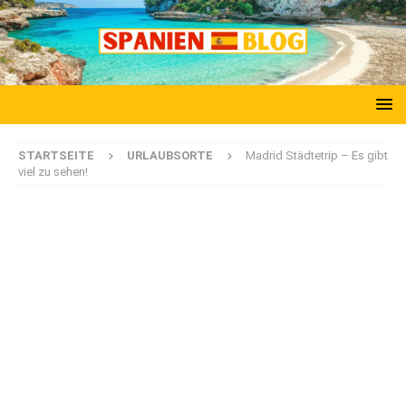
STARTSEITE
URLAUBSORTE
Madrid Städtetrip – Es gibt
viel zu sehen!