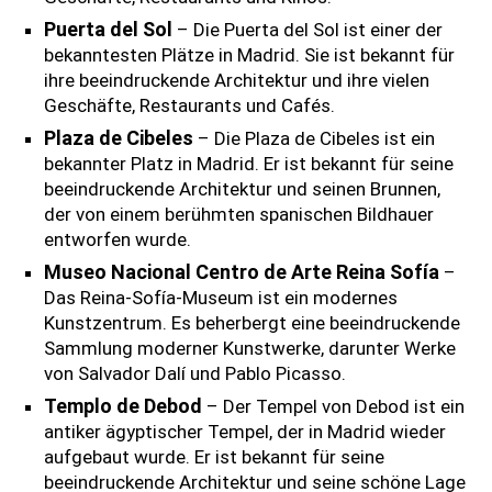
Puerta del Sol
– Die Puerta del Sol ist einer der
bekanntesten Plätze in Madrid. Sie ist bekannt für
ihre beeindruckende Architektur und ihre vielen
Geschäfte, Restaurants und Cafés.
Plaza de Cibeles
– Die Plaza de Cibeles ist ein
bekannter Platz in Madrid. Er ist bekannt für seine
beeindruckende Architektur und seinen Brunnen,
der von einem berühmten spanischen Bildhauer
entworfen wurde.
Museo Nacional Centro de Arte Reina Sofía
–
Das Reina-Sofía-Museum ist ein modernes
Kunstzentrum. Es beherbergt eine beeindruckende
Sammlung moderner Kunstwerke, darunter Werke
von Salvador Dalí und Pablo Picasso.
Templo de Debod
– Der Tempel von Debod ist ein
antiker ägyptischer Tempel, der in Madrid wieder
aufgebaut wurde. Er ist bekannt für seine
beeindruckende Architektur und seine schöne Lage