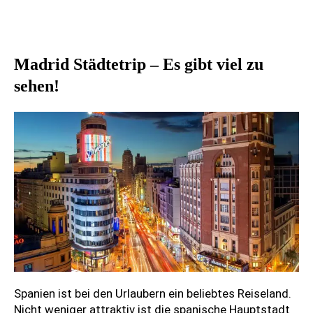
Madrid Städtetrip – Es gibt viel zu
sehen!
Spanien ist bei den Urlaubern ein beliebtes Reiseland.
Nicht weniger attraktiv ist die spanische Hauptstadt