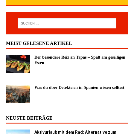
MEIST GELESENE ARTIKEL
Der besondere Reiz an Tapas – Spaß am geselligen
Essen
Was du über Detekteien in Spanien wissen solltest
NEUSTE BEITRÄGE
Aktivurlaub mit dem Rad: Alternative zum