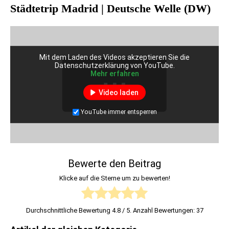
Städtetrip Madrid | Deutsche Welle (DW)
Mit dem Laden des Videos akzeptieren Sie die
Datenschutzerklärung von YouTube.
Mehr erfahren
Video laden
YouTube immer entsperren
Bewerte den Beitrag
Klicke auf die Sterne um zu bewerten!
Durchschnittliche Bewertung
4.8
/ 5. Anzahl Bewertungen:
37