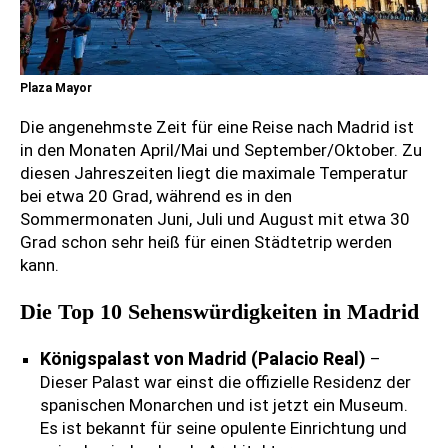
Plaza Mayor
Die angenehmste Zeit für eine Reise nach Madrid ist
in den Monaten April/Mai und September/Oktober. Zu
diesen Jahreszeiten liegt die maximale Temperatur
bei etwa 20 Grad, während es in den
Sommermonaten Juni, Juli und August mit etwa 30
Grad schon sehr heiß für einen Städtetrip werden
kann.
Die Top 10 Sehenswürdigkeiten in Madrid
Königspalast von Madrid (Palacio Real)
–
Dieser Palast war einst die offizielle Residenz der
spanischen Monarchen und ist jetzt ein Museum.
Es ist bekannt für seine opulente Einrichtung und