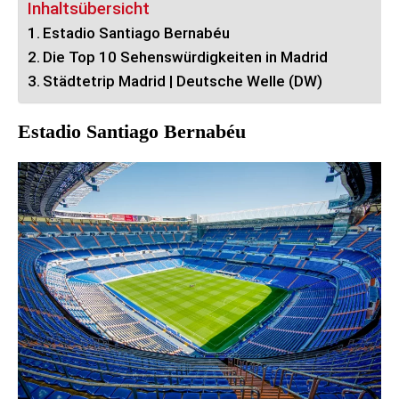
Inhaltsübersicht
Estadio Santiago Bernabéu
Die Top 10 Sehenswürdigkeiten in Madrid
Städtetrip Madrid | Deutsche Welle (DW)
Estadio Santiago Bernabéu