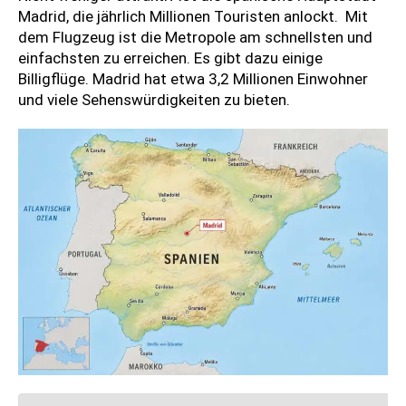
Madrid, die jährlich Millionen Touristen anlockt. Mit
dem Flugzeug ist die Metropole am schnellsten und
einfachsten zu erreichen. Es gibt dazu einige
Billigflüge. Madrid hat etwa 3,2 Millionen Einwohner
und viele Sehenswürdigkeiten zu bieten.