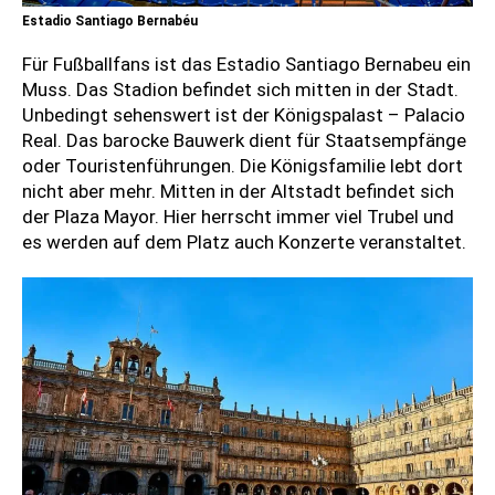
Estadio Santiago Bernabéu
Für Fußballfans ist das Estadio Santiago Bernabeu ein
Muss. Das Stadion befindet sich mitten in der Stadt.
Unbedingt sehenswert ist der Königspalast – Palacio
Real. Das barocke Bauwerk dient für Staatsempfänge
oder Touristenführungen. Die Königsfamilie lebt dort
nicht aber mehr. Mitten in der Altstadt befindet sich
der Plaza Mayor. Hier herrscht immer viel Trubel und
es werden auf dem Platz auch Konzerte veranstaltet.