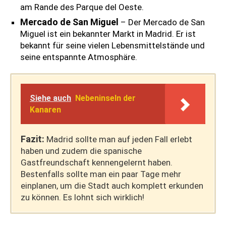
am Rande des Parque del Oeste.
Mercado de San Miguel
– Der Mercado de San
Miguel ist ein bekannter Markt in Madrid. Er ist
bekannt für seine vielen Lebensmittelstände und
seine entspannte Atmosphäre.
Siehe auch
Nebeninseln der
Kanaren
Fazit:
Madrid sollte man auf jeden Fall erlebt
haben und zudem die spanische
Gastfreundschaft kennengelernt haben.
Bestenfalls sollte man ein paar Tage mehr
einplanen, um die Stadt auch komplett erkunden
zu können. Es lohnt sich wirklich!