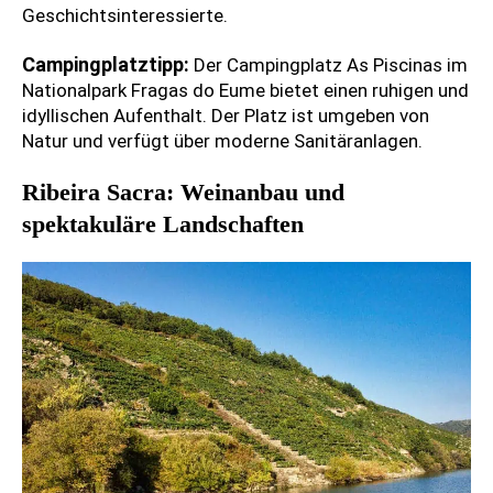
Geschichtsinteressierte.
Campingplatztipp:
Der Campingplatz As Piscinas im
Nationalpark Fragas do Eume bietet einen ruhigen und
idyllischen Aufenthalt. Der Platz ist umgeben von
Natur und verfügt über moderne Sanitäranlagen.
Ribeira Sacra: Weinanbau und
spektakuläre Landschaften