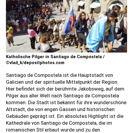
Katholische Pilger in Santiago de Compostela /
©vlad_k/depositphotos.com
Santiago de Compostela ist die Hauptstadt von
Galicien und der spirituelle Mittelpunkt der Region.
Hier befindet sich der berühmte Jakobsweg, auf dem
Pilger aus aller Welt nach Santiago de Compostela
kommen. Die Stadt ist bekannt für ihre wunderschöne
Altstadt, die von engen Gassen und historischen
Gebäuden geprägt ist. Ein absolutes Highlight ist die
Kathedrale von Santiago de Compostela, die im
romanischen Stil erbaut wurde und zu den