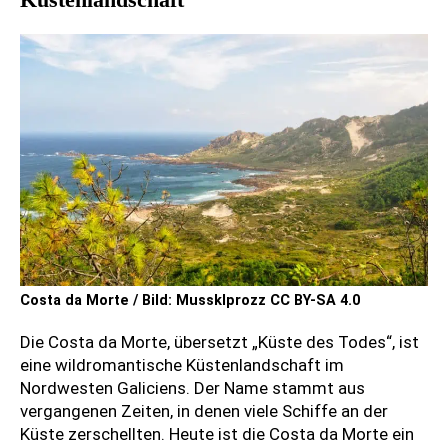
Costa da Morte / Bild: Mussklprozz CC BY-SA 4.0
Die Costa da Morte, übersetzt „Küste des Todes“, ist
eine wildromantische Küstenlandschaft im
Nordwesten Galiciens. Der Name stammt aus
vergangenen Zeiten, in denen viele Schiffe an der
Küste zerschellten. Heute ist die Costa da Morte ein