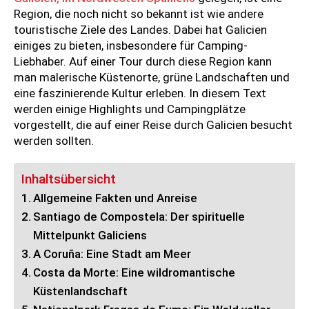
Region, die noch nicht so bekannt ist wie andere
touristische Ziele des Landes. Dabei hat Galicien
einiges zu bieten, insbesondere für Camping-
Liebhaber. Auf einer Tour durch diese Region kann
man malerische Küstenorte, grüne Landschaften und
eine faszinierende Kultur erleben. In diesem Text
werden einige Highlights und Campingplätze
vorgestellt, die auf einer Reise durch Galicien besucht
werden sollten.
Inhaltsübersicht
Allgemeine Fakten und Anreise
Santiago de Compostela: Der spirituelle
Mittelpunkt Galiciens
A Coruña: Eine Stadt am Meer
Costa da Morte: Eine wildromantische
Küstenlandschaft