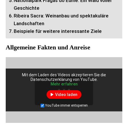
Nationalpark Fragas do Eume: Ein Wald voller
Geschichte
Ribeira Sacra: Weinanbau und spektakuläre
Landschaften
Beispiele für weitere interessante Ziele
Allgemeine Fakten und Anreise
Mit dem Laden des Videos akzeptieren Sie die
Datenschutzerklärung von YouTube.
Mehr erfahren
Video laden
YouTube immer entsperren