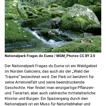
Nationalpark Fragas do Eume / MGM_Photos CC BY 2.0
Der Nationalpark Fragas do Eume ist ein Waldgebiet
im Norden Galiciens, das auch als der „Wald der
Träume“ bezeichnet wird. Der Park ist berühmt für
seine Artenvielfalt und seine beeindruckende
Geschichte. Hier findet man einzigartige Pflanzen-
und Tierarten, aber auch zahlreiche mittelalterliche
Klöster und Burgen. Ein Spaziergang durch den
Nationalpark ist ein Muss für Naturliebhaber und