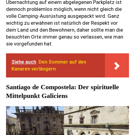
Übernachtung auf einem abgelegenen Parkplatz ist
dennoch problemlos möglich, wenn nicht gleich die
volle Camping-Ausrüstung ausgepackt wird. Ganz
wichtig zu erwähnen ist natürlich der Respekt vor
dem Land und den Bewohnern, daher sollte man die
besuchten Orte immer genau so verlassen, wie man
sie vorgefunden hat.
Siehe auch
Den Sommer auf den
Kanaren verlängern
Santiago de Compostela: Der spirituelle
Mittelpunkt Galiciens