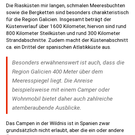
Die Riasküsten mir langen, schmalen Meeresbuchten
sowie die Bergketten sind besonders charakteristisch
für die Region Galicien. Insgesamt beträgt der
Küstenverlauf über 1600 Kilometer, hiervon sind rund
800 Kilometer Steilküsten und rund 300 Kilometer
Strandabschnitte. Zudem macht der Küstenabschnitt
ca. ein Drittel der spanischen Atlatikküste aus.
Besonders erwähnenswert ist auch, dass die
Region Galicien 400 Meter über dem
Meeresspiegel liegt. Die Anreise
beispielsweise mit einem Camper oder
Wohnmobil bietet daher auch zahlreiche
atemberaubende Ausblicke.
Das Campen in der Wildnis ist in Spanien zwar
grundsätzlich nicht erlaubt, aber die ein oder andere