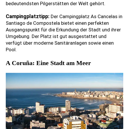
bedeutendsten Pilgerstätten der Welt gehört.
Campingplatztipp:
Der Campingplatz As Cancelas in
Santiago de Compostela bietet einen perfekten
Ausgangspunkt für die Erkundung der Stadt und ihrer
Umgebung. Der Platz ist gut ausgestattet und
verfügt über moderne Sanitäranlagen sowie einen
Pool.
A Coruña: Eine Stadt am Meer