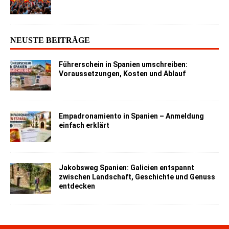
NEUSTE BEITRÄGE
Führerschein in Spanien umschreiben:
Voraussetzungen, Kosten und Ablauf
Empadronamiento in Spanien – Anmeldung
einfach erklärt
Jakobsweg Spanien: Galicien entspannt
zwischen Landschaft, Geschichte und Genuss
entdecken