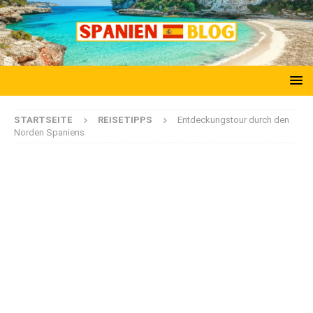
STARTSEITE
REISETIPPS
Entdeckungstour durch den
Norden Spaniens