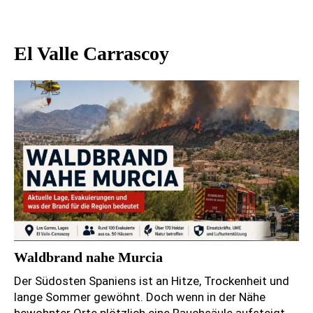
El Valle Carrascoy
Waldbrand nahe Murcia
Der Südosten Spaniens ist an Hitze, Trockenheit und
lange Sommer gewöhnt. Doch wenn in der Nähe
bewohnter Orte plötzlich eine Rauchsäule aufsteigt,