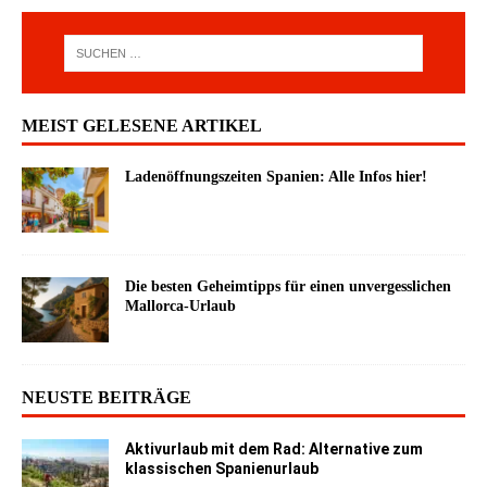
MEIST GELESENE ARTIKEL
Ladenöffnungszeiten Spanien: Alle Infos hier!
Die besten Geheimtipps für einen unvergesslichen
Mallorca-Urlaub
NEUSTE BEITRÄGE
Aktivurlaub mit dem Rad: Alternative zum
klassischen Spanienurlaub