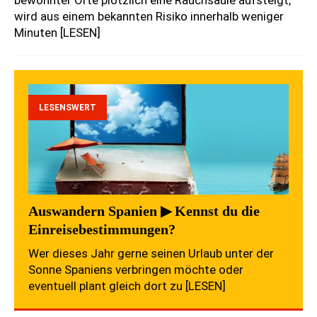
wird aus einem bekannten Risiko innerhalb weniger
Minuten
[LESEN]
LESENSWERT
Auswandern Spanien ▶ Kennst du die
Einreisebestimmungen?
Wer dieses Jahr gerne seinen Urlaub unter der
Sonne Spaniens verbringen möchte oder
eventuell plant gleich dort zu
[LESEN]