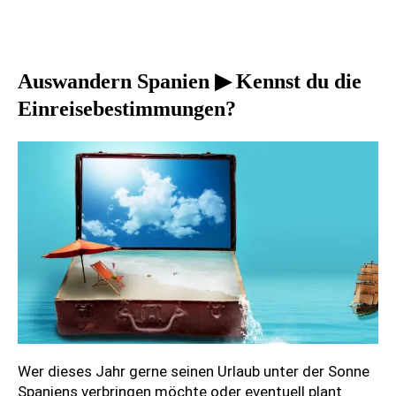
Auswandern Spanien ▶ Kennst du die
Einreisebestimmungen?
Wer dieses Jahr gerne seinen Urlaub unter der Sonne
Spaniens verbringen möchte oder eventuell plant