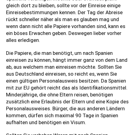
gleich dort zu bleiben, sollte vor der Einreise einige
Einreisebestimmungen kennen. Der Tag der Abreise
rückt schneller näher als man es glauben mag und
wenn dann nicht alle Papiere vorhanden sind, kann es
ein böses Erwachen geben. Deswegen lieber vorher
alles erledigen.
Die Papiere, die man benötigt, um nach Spanien
einreisen zu können, hängt immer ganz von dem Land
ab, aus welchem man einreisen möchte. Sollten Sie
aus Deutschland einreisen, so reicht es, wenn Sie
einen gültigen Personalausweis besitzen. Da Spanien
mit zur EU gehört reicht das als Identifikationsmittel.
Minderjährige, die ohne Eltern reisen, benötigen
zusätzlich eine Erlaubnis der Eltern und eine Kopie des
Personalausweises. Bürger, die aus anderen Ländern
kommen, dürfen sich maximal 90 Tage in Spanien
aufhalten und benötigen ein Visum.