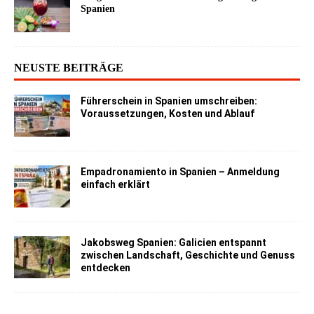
Spanien
NEUSTE BEITRÄGE
Führerschein in Spanien umschreiben:
Voraussetzungen, Kosten und Ablauf
Empadronamiento in Spanien – Anmeldung
einfach erklärt
Jakobsweg Spanien: Galicien entspannt
zwischen Landschaft, Geschichte und Genuss
entdecken