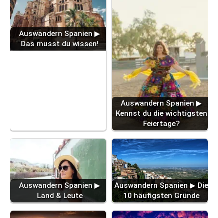
Auswandern Spanien ▶
Das musst du wissen!
Auswandern Spanien ▶
Kennst du die wichtigsten
Feiertage?
Auswandern Spanien ▶
Auswandern Spanien ▶ Die
Land & Leute
10 häufigsten Gründe