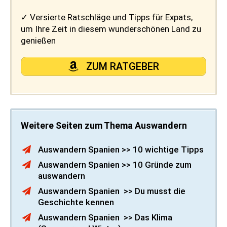
✓ Versierte Ratschläge und Tipps für Expats,
um Ihre Zeit in diesem wunderschönen Land zu
genießen
ZUM RATGEBER
Weitere Seiten zum Thema Auswandern
Auswandern Spanien >> 10 wichtige Tipps
Auswandern Spanien >> 10 Gründe zum
auswandern
Auswandern Spanien >> Du musst die
Geschichte kennen
Auswandern Spanien >> Das Klima