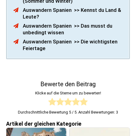
(Sommer und Winter)
Auswandern Spanien >> Kennst du Land &
Leute?
Auswandern Spanien >> Das musst du
unbedingt wissen
Auswandern Spanien >> Die wichtigsten
Feiertage
Bewerte den Beitrag
Klicke auf die Sterne um zu bewerten!
Durchschnittliche Bewertung
5
/ 5. Anzahl Bewertungen:
3
Artikel der gleichen Kategorie