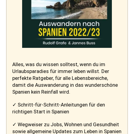
Alles, was du wissen solltest, wenn du im
Urlaubsparadies für immer leben willst.
Der
perfekte Ratgeber, für alle Lebensbereiche,
damit die Auswanderung in das wunderschöne
Spanien kein Reinfall wird.
✓ Schritt-für-Schritt-Anleitungen für den
richtigen Start in Spanien
✓ Wegweiser zu Jobs, Wohnen und Gesundheit
sowie allgemeine Updates zum Leben in Spanien