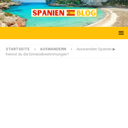
STARTSEITE
AUSWANDERN
Auswandern Spanien ▶
Kennst du die Einreisebestimmungen?