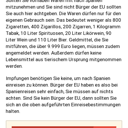
Sollten Sie vorhaben Waren mit nach Spanien
mitzunehmen und Sie sind nicht Bürger der EU sollten
Sie auch hier achtgeben. Die Waren dürfen nur für den
eigenen Gebrauch sein. Das bedeutet weniger als 800
Zigaretten, 400 Zigarillos, 200 Zigarren, 1 Kilogramm
Tabak, 10 Liter Spirituosen, 20 Liter Likörwein, 90
Liter Wein und 110 Liter Bier. Geldmittel, die Sie
mitführen, die über 9.999 Euro liegen, müssen zudem
angemeldet werden. Außerdem dürfen keine
Lebensmittel aus tierischem Ursprung mitgenommen
werden.
Impfungen benötigen Sie keine, um nach Spanien
einreisen zu können. Bürger der EU haben es also bei
Spanienreisen sehr einfach, Sie müssen auf nichts
achten. Sind Sie kein Bürger der EU, dann sollten Sie
sich an die oben aufgeführten Einreisebestimmungen
halten.