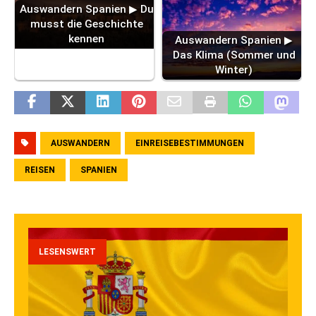
Auswandern Spanien ▶ Du
musst die Geschichte
kennen
Auswandern Spanien ▶
Das Klima (Sommer und
Winter)
AUSWANDERN
EINREISEBESTIMMUNGEN
REISEN
SPANIEN
LESENSWERT