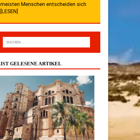
meisten Menschen entscheiden sich
[LESEN]
IST GELESENE ARTIKEL