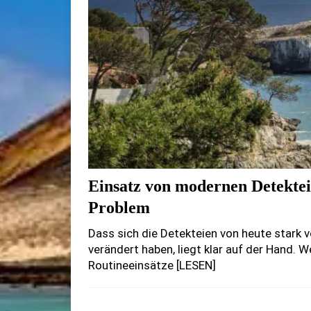
Einsatz von modernen Detektei
Problem
Dass sich die Detekteien von heute stark 
verändert haben, liegt klar auf der Hand. W
Routineeinsätze
[LESEN]