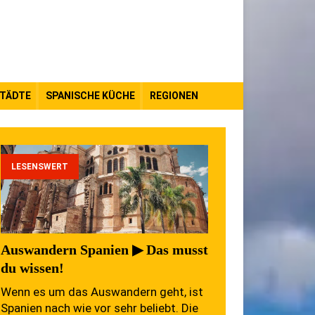
TÄDTE
SPANISCHE KÜCHE
REGIONEN
LESENSWERT
Auswandern Spanien ▶ Das musst
du wissen!
Wenn es um das Auswandern geht, ist
Spanien nach wie vor sehr beliebt. Die