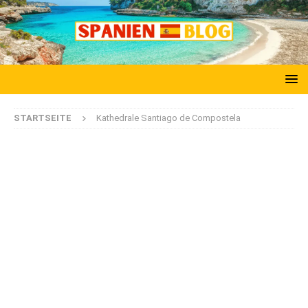
STARTSEITE
Kathedrale Santiago de Compostela