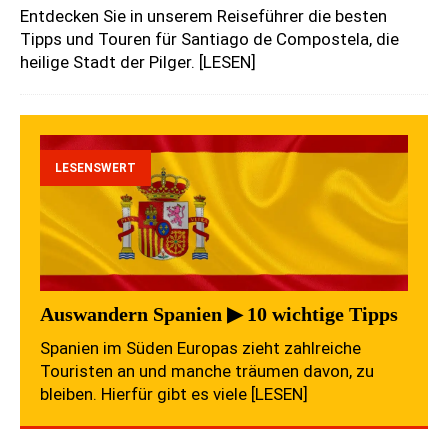
Entdecken Sie in unserem Reiseführer die besten
Tipps und Touren für Santiago de Compostela, die
heilige Stadt der Pilger.
[LESEN]
LESENSWERT
Auswandern Spanien ▶ 10 wichtige Tipps
Spanien im Süden Europas zieht zahlreiche
Touristen an und manche träumen davon, zu
bleiben. Hierfür gibt es viele
[LESEN]