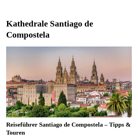
Kathedrale Santiago de
Compostela
Reiseführer Santiago de Compostela – Tipps &
Touren