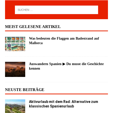
MEIST GELESENE ARTIKEL
Was bedeuten die Flaggen am Badestrand auf
Mallorca
Auswandern Spanien ▶ Du musst die Geschichte
kennen
NEUSTE BEITRÄGE
Aktivurlaub mit dem Rad: Alternative zum
klassischen Spanienurlaub