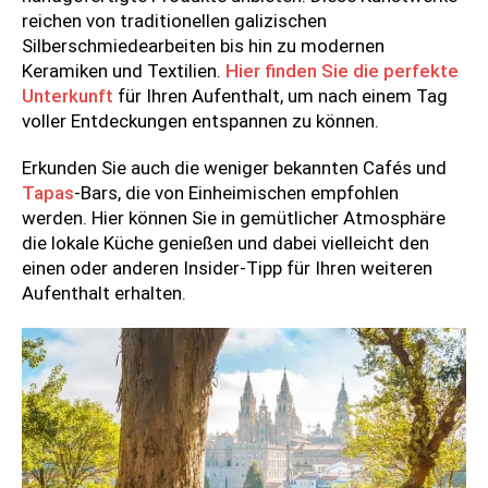
reichen von traditionellen galizischen
Silberschmiedearbeiten bis hin zu modernen
Keramiken und Textilien.
Hier finden Sie die perfekte
Unterkunft
für Ihren Aufenthalt, um nach einem Tag
voller Entdeckungen entspannen zu können.
Erkunden Sie auch die weniger bekannten Cafés und
Tapas
-Bars, die von Einheimischen empfohlen
werden. Hier können Sie in gemütlicher Atmosphäre
die lokale Küche genießen und dabei vielleicht den
einen oder anderen Insider-Tipp für Ihren weiteren
Aufenthalt erhalten.