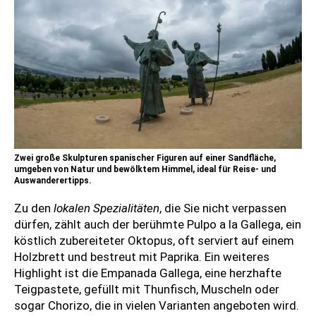
Zwei große Skulpturen spanischer Figuren auf einer Sandfläche,
umgeben von Natur und bewölktem Himmel, ideal für Reise- und
Auswanderertipps.
Zu den
lokalen Spezialitäten
, die Sie nicht verpassen
dürfen, zählt auch der berühmte Pulpo a la Gallega, ein
köstlich zubereiteter Oktopus, oft serviert auf einem
Holzbrett und bestreut mit Paprika. Ein weiteres
Highlight ist die Empanada Gallega, eine herzhafte
Teigpastete, gefüllt mit Thunfisch, Muscheln oder
sogar Chorizo, die in vielen Varianten angeboten wird.