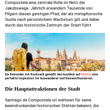
Compostela eine zentrale Rolle im Netz der
Jakobswege. Jährlich erwandern Tausende von
Pilgern diesen geistigen Pfad, der als metaphorische
Suche nach persönlichem Wachstum gilt und dabei
durch das historische Zentrum der Stadt führt.
Ein Reisender mit Rucksack genießt den Ausblick auf
Madrid
, eine
perfekte Inspiration für Auswanderer und Reiseenthusiasten.
Die Hauptattraktionen der Stadt
Santiago de Compostela ist weltweit für seine
beeindruckenden historischen Stätten bekannt, die