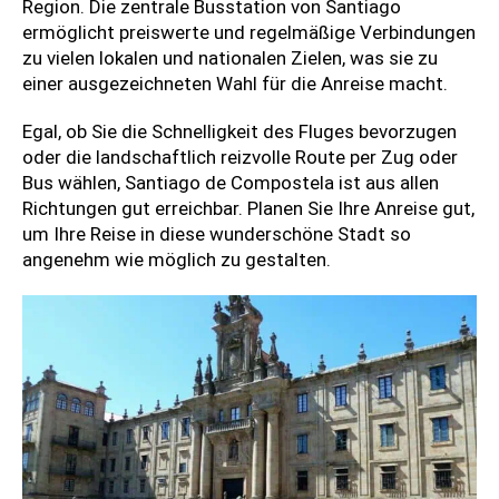
Region. Die zentrale Busstation von Santiago
ermöglicht preiswerte und regelmäßige Verbindungen
zu vielen lokalen und nationalen Zielen, was sie zu
einer ausgezeichneten Wahl für die Anreise macht.
Egal, ob Sie die Schnelligkeit des Fluges bevorzugen
oder die landschaftlich reizvolle Route per Zug oder
Bus wählen, Santiago de Compostela ist aus allen
Richtungen gut erreichbar. Planen Sie Ihre Anreise gut,
um Ihre Reise in diese wunderschöne Stadt so
angenehm wie möglich zu gestalten.