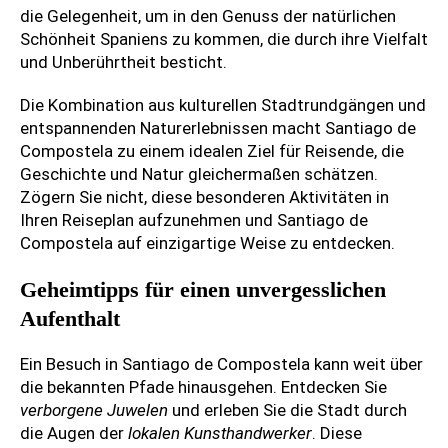
die Gelegenheit, um in den Genuss der natürlichen
Schönheit Spaniens zu kommen, die durch ihre Vielfalt
und Unberührtheit besticht.
Die Kombination aus kulturellen Stadtrundgängen und
entspannenden Naturerlebnissen macht Santiago de
Compostela zu einem idealen Ziel für Reisende, die
Geschichte und Natur gleichermaßen schätzen.
Zögern Sie nicht, diese besonderen Aktivitäten in
Ihren Reiseplan aufzunehmen und Santiago de
Compostela auf einzigartige Weise zu entdecken.
Geheimtipps für einen unvergesslichen
Aufenthalt
Ein Besuch in Santiago de Compostela kann weit über
die bekannten Pfade hinausgehen. Entdecken Sie
verborgene Juwelen
und erleben Sie die Stadt durch
die Augen der
lokalen Kunsthandwerker
. Diese