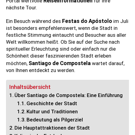
Reiseinformationen
Portal wertvolle
für Ihre
nächste Tour.
Festas do Apóstolo
Ein Besuch während des
im Juli
ist besonders empfehlenswert, wenn die Stadt in
festliche Stimmung eintaucht und Besucher aus aller
Welt willkommen heißt. Ob Sie auf der Suche nach
spiritueller Erleuchtung sind oder einfach nur die
Schönheit dieser faszinierenden Stadt erleben
Santiago de Compostela
möchten,
wartet darauf,
von Ihnen entdeckt zu werden.
Inhaltsübersicht
Über Santiago de Compostela: Eine Einführung
Geschichte der Stadt
Kultur und Traditionen
Bedeutung als Pilgerziel
Die Hauptattraktionen der Stadt