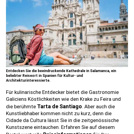
Entdecken Sie die beeindruckende Kathedrale in Salamanca, ein
beliebter Reiseort in Spanien für Kultur- und
Architekturinteressierte.
Für kulinarische Entdecker bietet die Gastronomie
Galiciens Köstlichkeiten wie den Krake zu Feira und
Tarta de Santiago
die berühmte
. Aber auch die
Kunstliebhaber kommen nicht zu kurz, denn die
Cidade da Cultura lässt Sie in die zeitgenössische
Kunstszene eintauchen. Erfahren Sie auf diesem