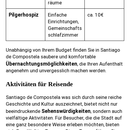
räume
Pilgerhospiz
Einfache
ca. 10€
Einrichtungen,
Gemeinschafts
schlafzimmer
Unabhängig von Ihrem Budget finden Sie in Santiago
de Compostela saubere und komfortable
Übernachtungsmöglichkeiten
, die Ihren Aufenthalt
angenehm und unvergesslich machen werden.
Aktivitäten für Reisende
Santiago de Compostela was sich durch seine reiche
Geschichte und Kultur auszeichnet, bietet nicht nur
Sehenswürdigkeiten
beeindruckende
, sondern auch
vielfältige Aktivitäten. Für Besucher, die die Stadt auf
eine ganz besondere Weise erleben möchten, bieten