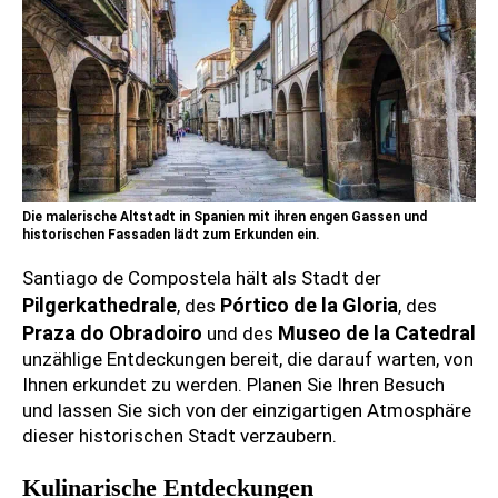
Die malerische Altstadt in Spanien mit ihren engen Gassen und
historischen Fassaden lädt zum Erkunden ein.
Santiago de Compostela hält als Stadt der
Pilgerkathedrale
Pórtico de la Gloria
, des
, des
Praza do Obradoiro
Museo de la Catedral
und des
unzählige Entdeckungen bereit, die darauf warten, von
Ihnen erkundet zu werden. Planen Sie Ihren Besuch
und lassen Sie sich von der einzigartigen Atmosphäre
dieser historischen Stadt verzaubern.
Kulinarische Entdeckungen