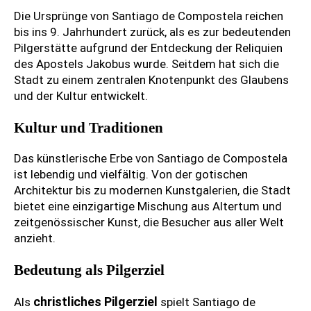
Die Ursprünge von Santiago de Compostela reichen
bis ins 9. Jahrhundert zurück, als es zur bedeutenden
Pilgerstätte aufgrund der Entdeckung der Reliquien
des Apostels Jakobus wurde. Seitdem hat sich die
Stadt zu einem zentralen Knotenpunkt des Glaubens
und der Kultur entwickelt.
Kultur und Traditionen
Das künstlerische Erbe von Santiago de Compostela
ist lebendig und vielfältig. Von der gotischen
Architektur bis zu modernen Kunstgalerien, die Stadt
bietet eine einzigartige Mischung aus Altertum und
zeitgenössischer Kunst, die Besucher aus aller Welt
anzieht.
Bedeutung als Pilgerziel
christliches Pilgerziel
Als
spielt Santiago de