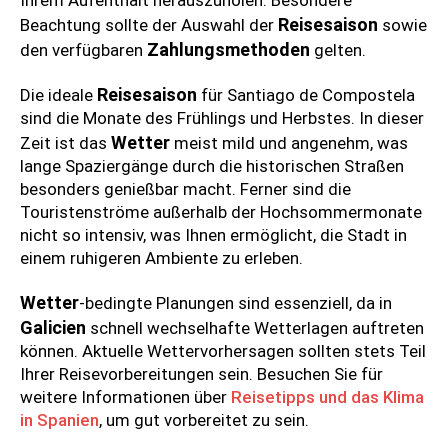
Reisesaison
Beachtung sollte der Auswahl der
sowie
Zahlungsmethoden
den verfügbaren
gelten.
Reisesaison
Die ideale
für Santiago de Compostela
sind die Monate des Frühlings und Herbstes. In dieser
Wetter
Zeit ist das
meist mild und angenehm, was
lange Spaziergänge durch die historischen Straßen
besonders genießbar macht. Ferner sind die
Touristenströme außerhalb der Hochsommermonate
nicht so intensiv, was Ihnen ermöglicht, die Stadt in
einem ruhigeren Ambiente zu erleben.
Wetter
-bedingte Planungen sind essenziell, da in
Galicien
schnell wechselhafte Wetterlagen auftreten
können. Aktuelle Wettervorhersagen sollten stets Teil
Ihrer Reisevorbereitungen sein. Besuchen Sie für
weitere Informationen über
Reisetipps und das Klima
in Spanien
, um gut vorbereitet zu sein.