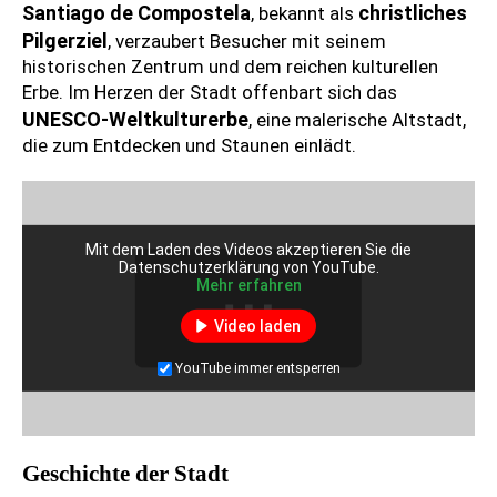
Santiago de Compostela
christliches
, bekannt als
Pilgerziel
, verzaubert Besucher mit seinem
historischen Zentrum und dem reichen kulturellen
Erbe. Im Herzen der Stadt offenbart sich das
UNESCO-Weltkulturerbe
, eine malerische Altstadt,
die zum Entdecken und Staunen einlädt.
Mit dem Laden des Videos akzeptieren Sie die
Datenschutzerklärung von YouTube.
Mehr erfahren
Video laden
YouTube immer entsperren
Geschichte der Stadt