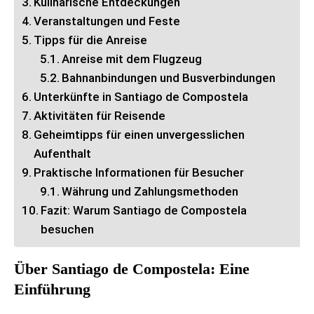
Kulinarische Entdeckungen
Veranstaltungen und Feste
Tipps für die Anreise
Anreise mit dem Flugzeug
Bahnanbindungen und Busverbindungen
Unterkünfte in Santiago de Compostela
Aktivitäten für Reisende
Geheimtipps für einen unvergesslichen
Aufenthalt
Praktische Informationen für Besucher
Währung und Zahlungsmethoden
Fazit: Warum Santiago de Compostela
besuchen
Über Santiago de Compostela: Eine
Einführung