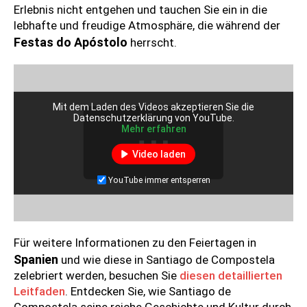
Erlebnis nicht entgehen und tauchen Sie ein in die
lebhafte und freudige Atmosphäre, die während der
Festas do Apóstolo
herrscht.
Mit dem Laden des Videos akzeptieren Sie die
Datenschutzerklärung von YouTube.
Mehr erfahren
Video laden
YouTube immer entsperren
Für weitere Informationen zu den Feiertagen in
Spanien
und wie diese in Santiago de Compostela
zelebriert werden, besuchen Sie
diesen detaillierten
Leitfaden
. Entdecken Sie, wie Santiago de