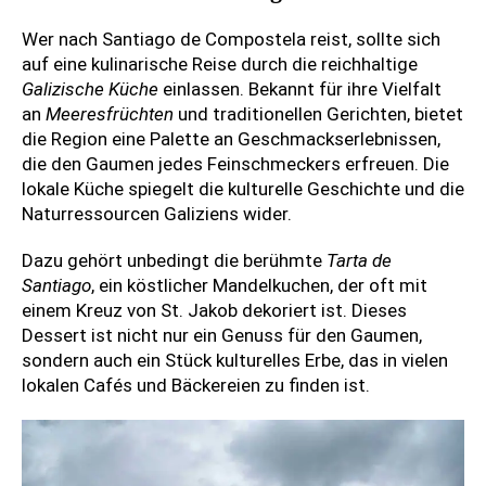
Wer nach Santiago de Compostela reist, sollte sich
auf eine kulinarische Reise durch die reichhaltige
Galizische Küche
einlassen. Bekannt für ihre Vielfalt
an
Meeresfrüchten
und traditionellen Gerichten, bietet
die Region eine Palette an Geschmackserlebnissen,
die den Gaumen jedes Feinschmeckers erfreuen. Die
lokale Küche spiegelt die kulturelle Geschichte und die
Naturressourcen Galiziens wider.
Dazu gehört unbedingt die berühmte
Tarta de
Santiago
, ein köstlicher Mandelkuchen, der oft mit
einem Kreuz von St. Jakob dekoriert ist. Dieses
Dessert ist nicht nur ein Genuss für den Gaumen,
sondern auch ein Stück kulturelles Erbe, das in vielen
lokalen Cafés und Bäckereien zu finden ist.