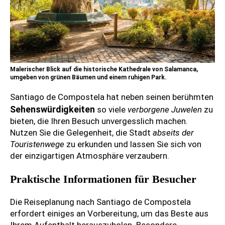
Malerischer Blick auf die historische Kathedrale von Salamanca,
umgeben von grünen Bäumen und einem ruhigen Park.
Santiago de Compostela hat neben seinen berühmten
Sehenswürdigkeiten
so viele
verborgene Juwelen
zu
bieten, die Ihren Besuch unvergesslich machen.
Nutzen Sie die Gelegenheit, die Stadt
abseits der
Touristenwege
zu erkunden und lassen Sie sich von
der einzigartigen Atmosphäre verzaubern.
Praktische Informationen für Besucher
Die Reiseplanung nach Santiago de Compostela
erfordert einiges an Vorbereitung, um das Beste aus
Ihrem Aufenthalt herauszuholen. Besondere