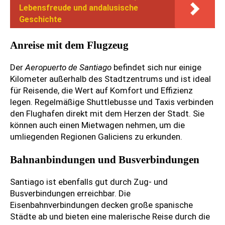
Lebensfreude und andalusische
Geschichte
Anreise mit dem Flugzeug
Der
Aeropuerto de Santiago
befindet sich nur einige
Kilometer außerhalb des Stadtzentrums und ist ideal
für Reisende, die Wert auf Komfort und Effizienz
legen. Regelmäßige Shuttlebusse und Taxis verbinden
den Flughafen direkt mit dem Herzen der Stadt. Sie
können auch einen Mietwagen nehmen, um die
umliegenden Regionen Galiciens zu erkunden.
Bahnanbindungen und Busverbindungen
Santiago ist ebenfalls gut durch Zug- und
Busverbindungen erreichbar. Die
Eisenbahnverbindungen decken große spanische
Städte ab und bieten eine malerische Reise durch die