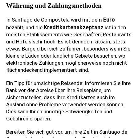
Währung und Zahlungsmethoden
Euro
In Santiago de Compostela wird mit dem
Kreditkartenakzeptanz
bezahlt, und die
ist in den
meisten Etablissements wie Geschäften, Restaurants
und Hotels sehr hoch. Es ist dennoch ratsam, stets
etwas Bargeld bei sich zu führen, besonders wenn Sie
kleinere Läden oder ländliche Gebiete besuchen, wo
elektronische Zahlungen möglicherweise noch nicht
flächendeckend implementiert sind.
Ein Tipp für umsichtige Reisende: Informieren Sie Ihre
Bank vor der Abreise über Ihre Reisepläne, um
sicherzustellen, dass Ihre Kreditkarten auch im
Ausland ohne Probleme verwendet werden können.
Dies kann Ihnen unnötige Schwierigkeiten und
Gebühren ersparen.
Bereiten Sie sich gut vor, um Ihre Zeit in Santiago de