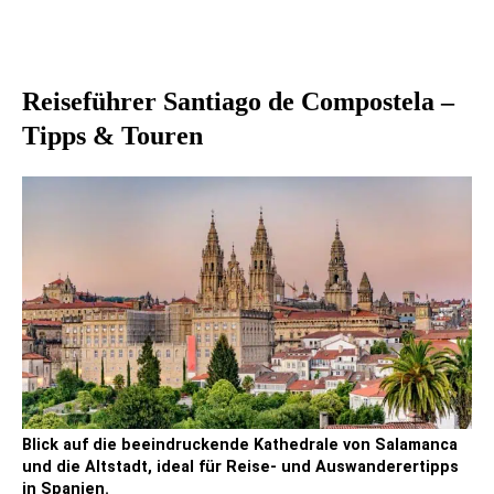
Reiseführer Santiago de Compostela –
Tipps & Touren
Blick auf die beeindruckende Kathedrale von Salamanca
und die Altstadt, ideal für Reise- und Auswanderertipps
in Spanien.