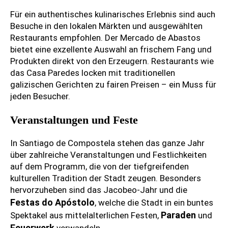
Für ein authentisches kulinarisches Erlebnis sind auch
Besuche in den lokalen Märkten und ausgewählten
Restaurants empfohlen. Der Mercado de Abastos
bietet eine exzellente Auswahl an frischem Fang und
Produkten direkt von den Erzeugern. Restaurants wie
das Casa Paredes locken mit traditionellen
galizischen Gerichten zu fairen Preisen – ein Muss für
jeden Besucher.
Veranstaltungen und Feste
In Santiago de Compostela stehen das ganze Jahr
über zahlreiche Veranstaltungen und Festlichkeiten
auf dem Programm, die von der tiefgreifenden
kulturellen Tradition der Stadt zeugen. Besonders
hervorzuheben sind das Jacobeo-Jahr und die
Festas do Apóstolo
, welche die Stadt in ein buntes
Paraden
Spektakel aus mittelalterlichen Festen,
und
Feuerwerk
verwandeln.