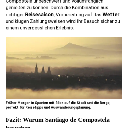
Compostela unbeschwert und vollumfänglich
genießen zu können. Durch die Kombination aus
Reisesaison
Wetter
richtiger
, Vorbereitung auf das
und klugen Zahlungsweisen wird Ihr Besuch sicher zu
einem unvergesslichen Erlebnis.
Früher Morgen in Spanien mit Blick auf die Stadt und die Berge,
perfekt für Reisetipps und Auswanderungsplanung.
Fazit: Warum Santiago de Compostela
besuchen