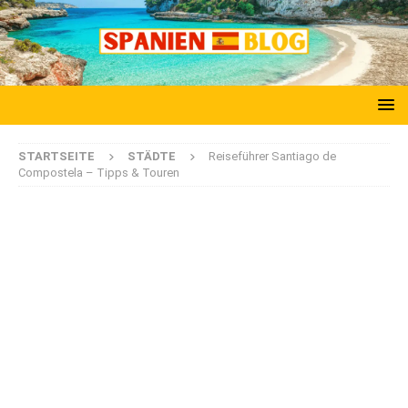
STARTSEITE
STÄDTE
Reiseführer Santiago de
Compostela – Tipps & Touren