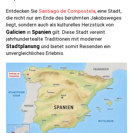
Entdecken Sie
Santiago de Compostela
, eine Stadt,
die nicht nur am Ende des berühmten Jakobsweges
liegt, sondern auch als kulturelles Herzstück von
Galicien
Spanien
in
gilt. Diese Stadt vereint
jahrhundertealte Traditionen mit moderner
Stadtplanung
und bietet somit Reisenden ein
unvergleichliches Erlebnis.