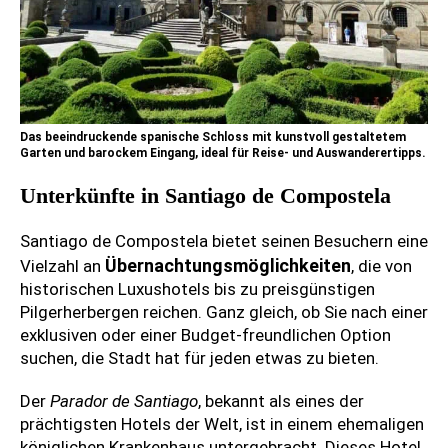
Das beeindruckende spanische Schloss mit kunstvoll gestaltetem
Garten und barockem Eingang, ideal für Reise- und Auswanderertipps.
Unterkünfte in Santiago de Compostela
Santiago de Compostela bietet seinen Besuchern eine
Übernachtungsmöglichkeiten
Vielzahl an
, die von
historischen Luxushotels bis zu preisgünstigen
Pilgerherbergen reichen. Ganz gleich, ob Sie nach einer
exklusiven oder einer Budget-freundlichen Option
suchen, die Stadt hat für jeden etwas zu bieten.
Der
Parador de Santiago
, bekannt als eines der
prächtigsten Hotels der Welt, ist in einem ehemaligen
königlichen Krankenhaus untergebracht. Dieses Hotel