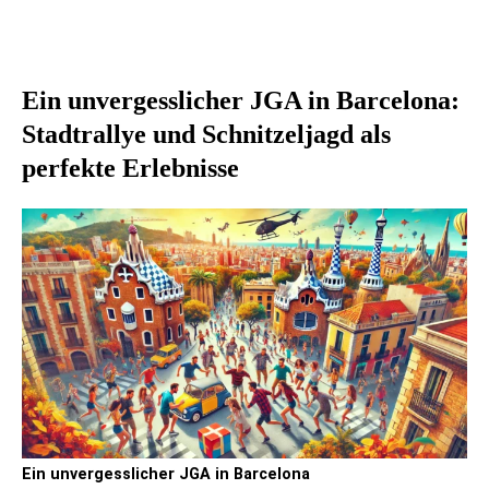
Ein unvergesslicher JGA in Barcelona:
Stadtrallye und Schnitzeljagd als
perfekte Erlebnisse
Ein unvergesslicher JGA in Barcelona