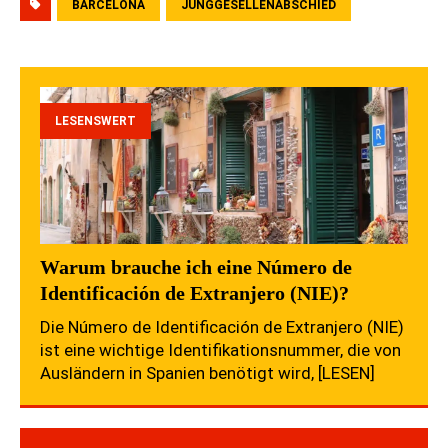
BARCELONA
JUNGGESELLENABSCHIED
LESENSWERT
Warum brauche ich eine Número de
Identificación de Extranjero (NIE)?
Die Número de Identificación de Extranjero (NIE)
ist eine wichtige Identifikationsnummer, die von
Ausländern in Spanien benötigt wird,
[LESEN]