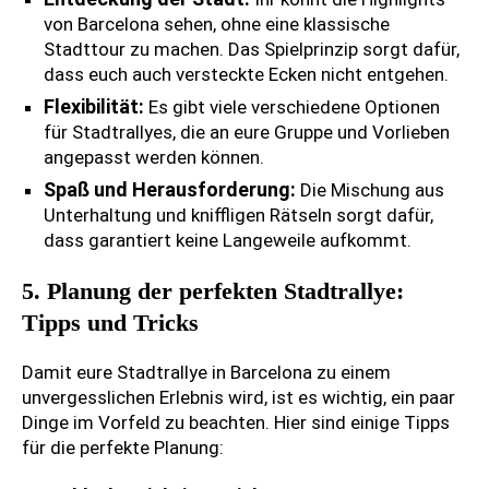
von Barcelona sehen, ohne eine klassische
Stadttour zu machen. Das Spielprinzip sorgt dafür,
dass euch auch versteckte Ecken nicht entgehen.
Flexibilität:
Es gibt viele verschiedene Optionen
für Stadtrallyes, die an eure Gruppe und Vorlieben
angepasst werden können.
Spaß und Herausforderung:
Die Mischung aus
Unterhaltung und kniffligen Rätseln sorgt dafür,
dass garantiert keine Langeweile aufkommt.
5. Planung der perfekten Stadtrallye:
Tipps und Tricks
Damit eure Stadtrallye in Barcelona zu einem
unvergesslichen Erlebnis wird, ist es wichtig, ein paar
Dinge im Vorfeld zu beachten. Hier sind einige Tipps
für die perfekte Planung: