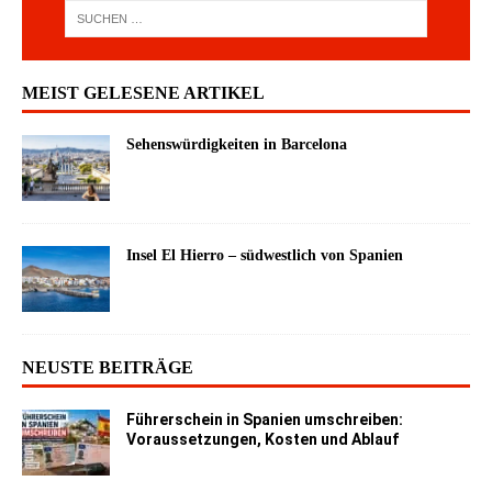
MEIST GELESENE ARTIKEL
Sehenswürdigkeiten in Barcelona
Insel El Hierro – südwestlich von Spanien
NEUSTE BEITRÄGE
Führerschein in Spanien umschreiben:
Voraussetzungen, Kosten und Ablauf