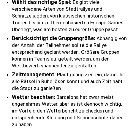
Wählt das richtige Spiel:
Es gibt viele
verschiedene Arten von Stadtrallyes und
Schnitzeljagden, von klassischen historischen
Touren bis hin zu themenbasierten Escape Games.
Überlegt, was am besten zu eurer Gruppe passt.
Berücksichtigt die Gruppengröße:
Abhängig von
der Anzahl der Teilnehmer sollte die Rallye
entsprechend geplant werden. Größere Gruppen
können in Teams aufgeteilt werden, um den
Wettbewerb spannender zu gestalten.
Zeitmanagement:
Plant genug Zeit ein, damit ihr
alle Rätsel in Ruhe lösen könnt und auch Zeit habt,
die Stadt zu genießen.
Wetter beachten:
Barcelona hat zwar meist
angenehmes Wetter, aber es ist dennoch wichtig,
im Vorfeld den Wetterbericht zu checken und
entsprechende Kleidung und Sonnenschutz dabei
zu haben.