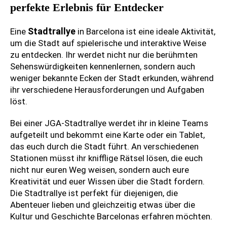
perfekte Erlebnis für Entdecker
Stadtrallye
Eine
in Barcelona ist eine ideale Aktivität,
um die Stadt auf spielerische und interaktive Weise
zu entdecken. Ihr werdet nicht nur die berühmten
Sehenswürdigkeiten kennenlernen, sondern auch
weniger bekannte Ecken der Stadt erkunden, während
ihr verschiedene Herausforderungen und Aufgaben
löst.
Bei einer JGA-Stadtrallye werdet ihr in kleine Teams
aufgeteilt und bekommt eine Karte oder ein Tablet,
das euch durch die Stadt führt. An verschiedenen
Stationen müsst ihr knifflige Rätsel lösen, die euch
nicht nur euren Weg weisen, sondern auch eure
Kreativität und euer Wissen über die Stadt fordern.
Die Stadtrallye ist perfekt für diejenigen, die
Abenteuer lieben und gleichzeitig etwas über die
Kultur und Geschichte Barcelonas erfahren möchten.