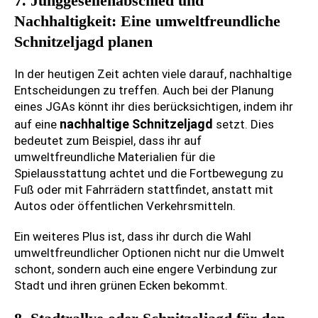
7. Junggesellenabschied und
Nachhaltigkeit: Eine umweltfreundliche
Schnitzeljagd planen
In der heutigen Zeit achten viele darauf, nachhaltige
Entscheidungen zu treffen. Auch bei der Planung
eines JGAs könnt ihr dies berücksichtigen, indem ihr
nachhaltige Schnitzeljagd
auf eine
setzt. Dies
bedeutet zum Beispiel, dass ihr auf
umweltfreundliche Materialien für die
Spielausstattung achtet und die Fortbewegung zu
Fuß oder mit Fahrrädern stattfindet, anstatt mit
Autos oder öffentlichen Verkehrsmitteln.
Ein weiteres Plus ist, dass ihr durch die Wahl
umweltfreundlicher Optionen nicht nur die Umwelt
schont, sondern auch eine engere Verbindung zur
Stadt und ihren grünen Ecken bekommt.