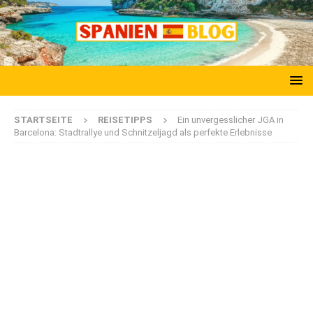
STARTSEITE
REISETIPPS
Ein unvergesslicher JGA in
Barcelona: Stadtrallye und Schnitzeljagd als perfekte Erlebnisse