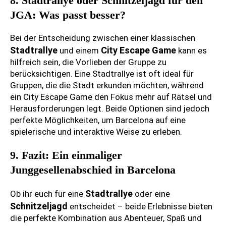
8. Stadtrallye oder Schnitzeljagd für den
JGA: Was passt besser?
Bei der Entscheidung zwischen einer klassischen
Stadtrallye
City Escape Game
und einem
kann es
hilfreich sein, die Vorlieben der Gruppe zu
berücksichtigen. Eine Stadtrallye ist oft ideal für
Gruppen, die die Stadt erkunden möchten, während
ein City Escape Game den Fokus mehr auf Rätsel und
Herausforderungen legt. Beide Optionen sind jedoch
perfekte Möglichkeiten, um Barcelona auf eine
spielerische und interaktive Weise zu erleben.
9. Fazit: Ein einmaliger
Junggesellenabschied in Barcelona
Stadtrallye
Ob ihr euch für eine
oder eine
Schnitzeljagd
entscheidet – beide Erlebnisse bieten
die perfekte Kombination aus Abenteuer, Spaß und