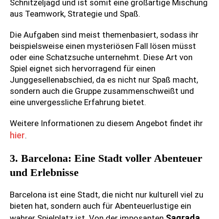
Schnitzeljagd und ist somit eine großartige Mischung
aus Teamwork, Strategie und Spaß.
Die Aufgaben sind meist themenbasiert, sodass ihr
beispielsweise einen mysteriösen Fall lösen müsst
oder eine Schatzsuche unternehmt. Diese Art von
Spiel eignet sich hervorragend für einen
Junggesellenabschied, da es nicht nur Spaß macht,
sondern auch die Gruppe zusammenschweißt und
eine unvergessliche Erfahrung bietet.
Weitere Informationen zu diesem Angebot findet ihr
hier
.
3. Barcelona: Eine Stadt voller Abenteuer
und Erlebnisse
Barcelona ist eine Stadt, die nicht nur kulturell viel zu
bieten hat, sondern auch für Abenteuerlustige ein
Sagrada
wahrer Spielplatz ist. Von der imposanten