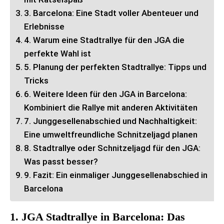
3. Barcelona: Eine Stadt voller Abenteuer und
Erlebnisse
4. Warum eine Stadtrallye für den JGA die
perfekte Wahl ist
5. Planung der perfekten Stadtrallye: Tipps und
Tricks
6. Weitere Ideen für den JGA in Barcelona:
Kombiniert die Rallye mit anderen Aktivitäten
7. Junggesellenabschied und Nachhaltigkeit:
Eine umweltfreundliche Schnitzeljagd planen
8. Stadtrallye oder Schnitzeljagd für den JGA:
Was passt besser?
9. Fazit: Ein einmaliger Junggesellenabschied in
Barcelona
1. JGA Stadtrallye in Barcelona: Das