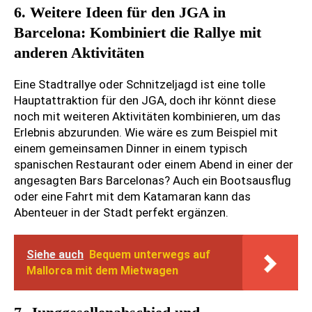
6. Weitere Ideen für den JGA in
Barcelona: Kombiniert die Rallye mit
anderen Aktivitäten
Eine Stadtrallye oder Schnitzeljagd ist eine tolle
Hauptattraktion für den JGA, doch ihr könnt diese
noch mit weiteren Aktivitäten kombinieren, um das
Erlebnis abzurunden. Wie wäre es zum Beispiel mit
einem gemeinsamen Dinner in einem typisch
spanischen Restaurant oder einem Abend in einer der
angesagten Bars Barcelonas? Auch ein Bootsausflug
oder eine Fahrt mit dem Katamaran kann das
Abenteuer in der Stadt perfekt ergänzen.
Siehe auch
Bequem unterwegs auf
Mallorca mit dem Mietwagen