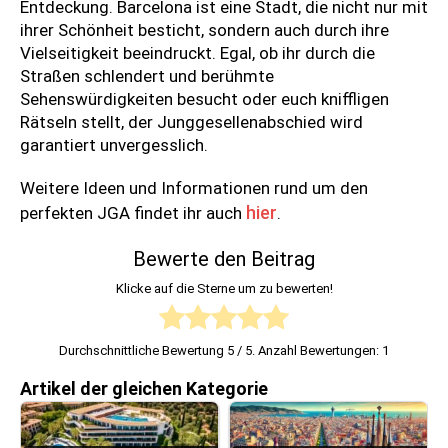
Entdeckung. Barcelona ist eine Stadt, die nicht nur mit
ihrer Schönheit besticht, sondern auch durch ihre
Vielseitigkeit beeindruckt. Egal, ob ihr durch die
Straßen schlendert und berühmte
Sehenswürdigkeiten besucht oder euch kniffligen
Rätseln stellt, der Junggesellenabschied wird
garantiert unvergesslich.
Weitere Ideen und Informationen rund um den
hier
perfekten JGA findet ihr auch
.
Bewerte den Beitrag
Klicke auf die Sterne um zu bewerten!
Durchschnittliche Bewertung
5
/ 5. Anzahl Bewertungen:
1
Artikel der gleichen Kategorie