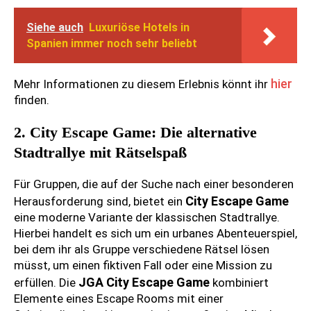
Siehe auch
Luxuriöse Hotels in
Spanien immer noch sehr beliebt
hier
Mehr Informationen zu diesem Erlebnis könnt ihr
finden.
2. City Escape Game: Die alternative
Stadtrallye mit Rätselspaß
Für Gruppen, die auf der Suche nach einer besonderen
City Escape Game
Herausforderung sind, bietet ein
eine moderne Variante der klassischen Stadtrallye.
Hierbei handelt es sich um ein urbanes Abenteuerspiel,
bei dem ihr als Gruppe verschiedene Rätsel lösen
müsst, um einen fiktiven Fall oder eine Mission zu
JGA City Escape Game
erfüllen. Die
kombiniert
Elemente eines Escape Rooms mit einer