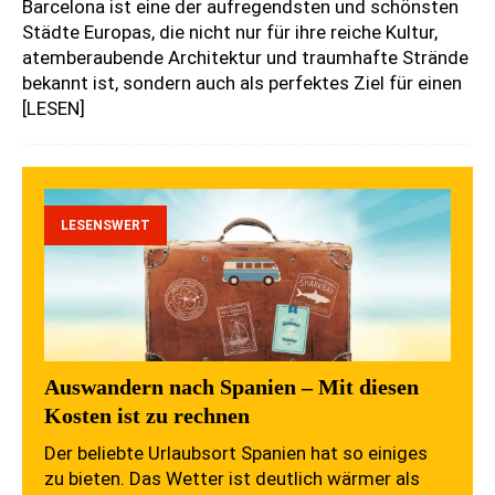
Barcelona ist eine der aufregendsten und schönsten
Städte Europas, die nicht nur für ihre reiche Kultur,
atemberaubende Architektur und traumhafte Strände
bekannt ist, sondern auch als perfektes Ziel für einen
[LESEN]
LESENSWERT
Auswandern nach Spanien – Mit diesen
Kosten ist zu rechnen
Der beliebte Urlaubsort Spanien hat so einiges
zu bieten. Das Wetter ist deutlich wärmer als