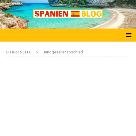
STARTSEITE
Junggesellenabschied