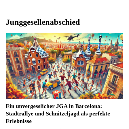
Junggesellenabschied
Ein unvergesslicher JGA in Barcelona:
Stadtrallye und Schnitzeljagd als perfekte
Erlebnisse