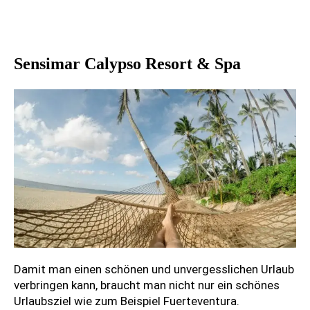
Sensimar Calypso Resort & Spa
Damit man einen schönen und unvergesslichen Urlaub
verbringen kann, braucht man nicht nur ein schönes
Urlaubsziel wie zum Beispiel Fuerteventura.