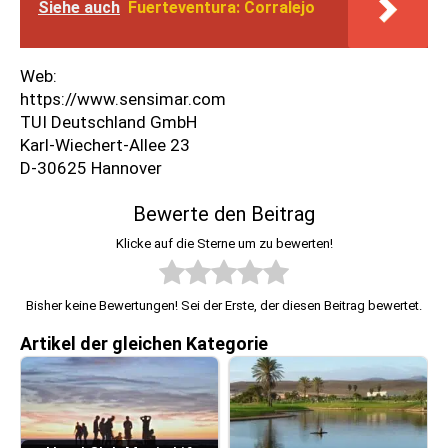
Siehe auch
Fuerteventura: Corralejo
Web:
https://www.sensimar.com
TUI Deutschland GmbH
Karl-Wiechert-Allee 23
D-30625 Hannover
Bewerte den Beitrag
Klicke auf die Sterne um zu bewerten!
Bisher keine Bewertungen! Sei der Erste, der diesen Beitrag bewertet.
Artikel der gleichen Kategorie