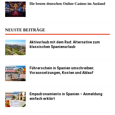
Die besten deutschen Online-Casinos im Ausland
NEUSTE BEITRÄGE
Aktivurlaub mit dem Rad: Alternative zum
klassischen Spanienurlaub
Führerschein in Spanien umschreiben:
Voraussetzungen, Kosten und Ablauf
Empadronamiento in Spanien – Anmeldung
einfach erklärt