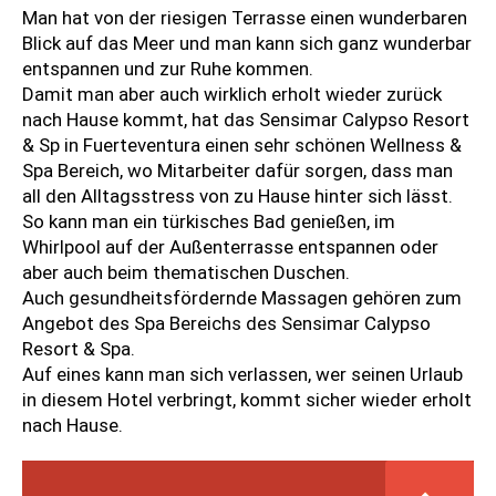
Man hat von der riesigen Terrasse einen wunderbaren
Blick auf das Meer und man kann sich ganz wunderbar
entspannen und zur Ruhe kommen.
Damit man aber auch wirklich erholt wieder zurück
nach Hause kommt, hat das Sensimar Calypso Resort
& Sp in Fuerteventura einen sehr schönen Wellness &
Spa Bereich, wo Mitarbeiter dafür sorgen, dass man
all den Alltagsstress von zu Hause hinter sich lässt.
So kann man ein türkisches Bad genießen, im
Whirlpool auf der Außenterrasse entspannen oder
aber auch beim thematischen Duschen.
Auch gesundheitsfördernde Massagen gehören zum
Angebot des Spa Bereichs des Sensimar Calypso
Resort & Spa.
Auf eines kann man sich verlassen, wer seinen Urlaub
in diesem Hotel verbringt, kommt sicher wieder erholt
nach Hause.