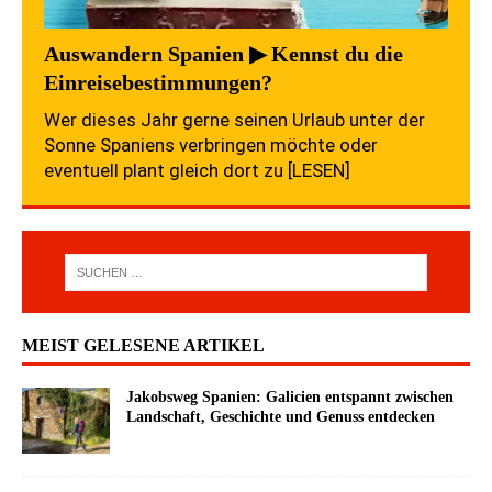
Auswandern Spanien ▶ Kennst du die
Einreisebestimmungen?
Wer dieses Jahr gerne seinen Urlaub unter der
Sonne Spaniens verbringen möchte oder
eventuell plant gleich dort zu
[LESEN]
MEIST GELESENE ARTIKEL
Jakobsweg Spanien: Galicien entspannt zwischen
Landschaft, Geschichte und Genuss entdecken