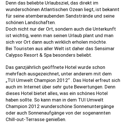
Denn das beliebte Urlaubsziel, das direkt im
wunderschönen Atlantischen Ozean liegt, ist bekannt
für seine atemberaubenden Sandstrände und seine
schönen Landschaften.
Doch nicht nur der Ort, sondern auch die Unterkunft
ist wichtig, wenn man seinen Urlaub plant und man
sich vor Ort dann auch wirklich erholen möchte.
Bei Touristen aus aller Welt ist daher das Sensimar
Calypso Resort & Spa besonders beliebt.
Das ganzjährlich geöffnete Hotel wurde schon
mehrfach ausgezeichnet, unter anderem mit dem
„TUI Umwelt Champion 2012“ . Das Hotel erfreut sich
auch im Internet über sehr gute Bewertungen. Denn
dieses Hotel bietet alles, was ein schönes Hotel
haben sollte. So kann man in dem TUI Umwelt
Champion 2012 wunderschöne Sonnenuntergänge
oder auch Sonnenaufgänge von der sogenannten
Chill-out-Terrasse genießen.