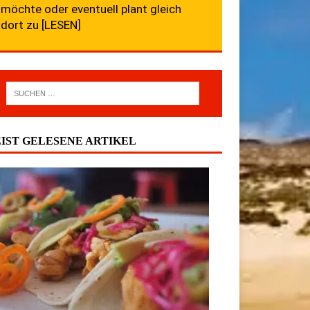
möchte oder eventuell plant gleich
dort zu
[LESEN]
IST GELESENE ARTIKEL