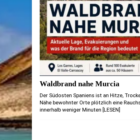
Waldbrand nahe Murcia
Der Südosten Spaniens ist an Hitze, Troc
Nähe bewohnter Orte plötzlich eine Rauchs
innerhalb weniger Minuten
[LESEN]