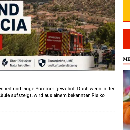
ME
kenheit und lange Sommer gewöhnt. Doch wenn in der
äule aufsteigt, wird aus einem bekannten Risiko