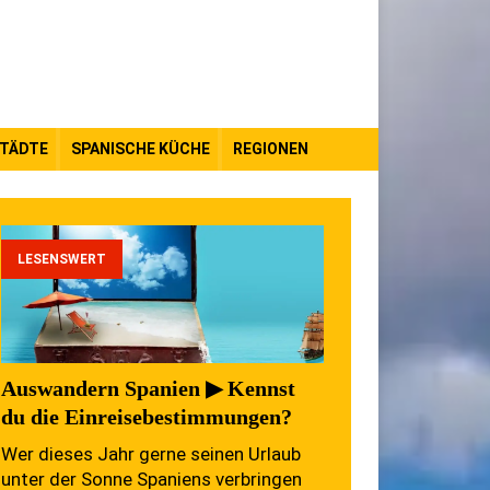
TÄDTE
SPANISCHE KÜCHE
REGIONEN
LESENSWERT
Auswandern Spanien ▶ Kennst
du die Einreisebestimmungen?
Wer dieses Jahr gerne seinen Urlaub
unter der Sonne Spaniens verbringen