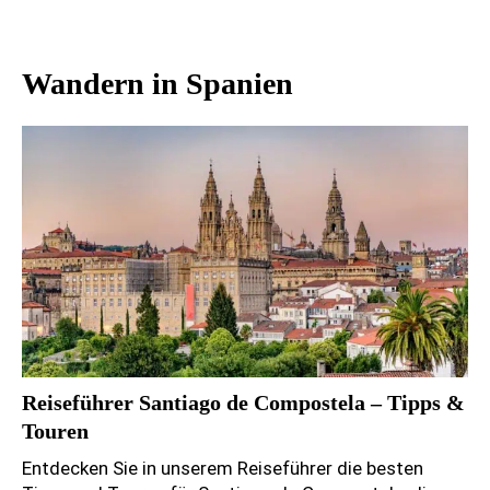
Wandern in Spanien
Reiseführer Santiago de Compostela – Tipps &
Touren
Entdecken Sie in unserem Reiseführer die besten