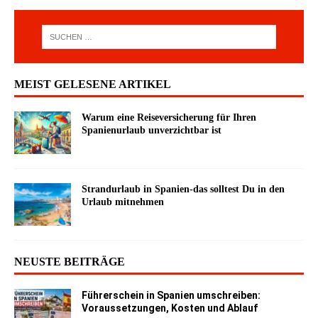
MEIST GELESENE ARTIKEL
Warum eine Reiseversicherung für Ihren
Spanienurlaub unverzichtbar ist
Strandurlaub in Spanien-das solltest Du in den
Urlaub mitnehmen
NEUSTE BEITRÄGE
Führerschein in Spanien umschreiben:
Voraussetzungen, Kosten und Ablauf