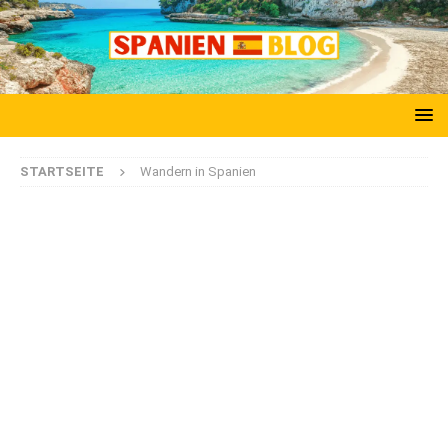
STARTSEITE
Wandern in Spanien