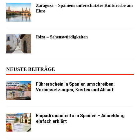
Zaragoza – Spaniens unterschätztes Kulturerbe am
Ebro
Ibiza – Sehenswürdigkeiten
NEUSTE BEITRÄGE
Führerschein in Spanien umschreiben:
Voraussetzungen, Kosten und Ablauf
Empadronamiento in Spanien – Anmeldung
einfach erklärt