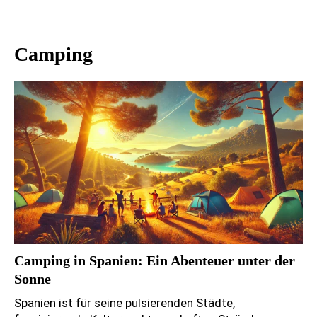
Camping
Camping in Spanien: Ein Abenteuer unter der
Sonne
Spanien ist für seine pulsierenden Städte,