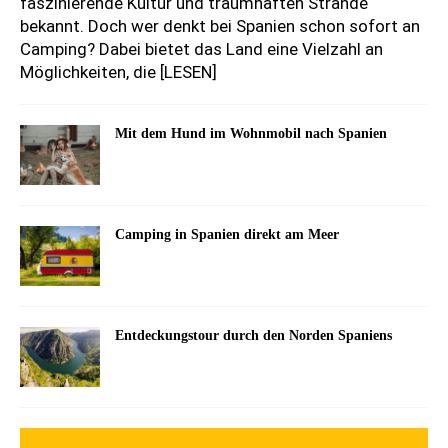
faszinierende Kultur und traumhaften Strände
bekannt. Doch wer denkt bei Spanien schon sofort an
Camping? Dabei bietet das Land eine Vielzahl an
Möglichkeiten, die
[LESEN]
Mit dem Hund im Wohnmobil nach Spanien
Camping in Spanien direkt am Meer
Entdeckungstour durch den Norden Spaniens