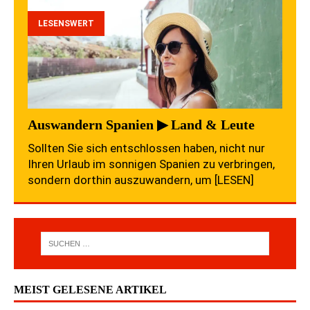
LESENSWERT
Auswandern Spanien ▶ Land & Leute
Sollten Sie sich entschlossen haben, nicht nur
Ihren Urlaub im sonnigen Spanien zu verbringen,
sondern dorthin auszuwandern, um
[LESEN]
MEIST GELESENE ARTIKEL