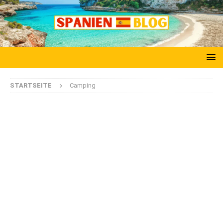
STARTSEITE
Camping