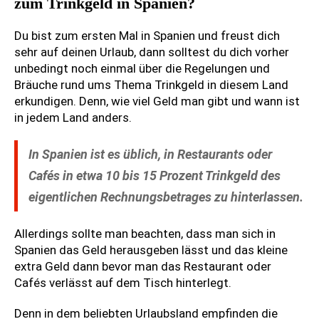
zum Trinkgeld in Spanien?
Du bist zum ersten Mal in Spanien und freust dich
sehr auf deinen Urlaub, dann solltest du dich vorher
unbedingt noch einmal über die Regelungen und
Bräuche rund ums Thema Trinkgeld in diesem Land
erkundigen. Denn, wie viel Geld man gibt und wann ist
in jedem Land anders.
In Spanien ist es üblich, in Restaurants oder
Cafés in etwa 10 bis 15 Prozent Trinkgeld des
eigentlichen Rechnungsbetrages zu hinterlassen.
Allerdings sollte man beachten, dass man sich in
Spanien das Geld herausgeben lässt und das kleine
extra Geld dann bevor man das Restaurant oder
Cafés verlässt auf dem Tisch hinterlegt.
Denn in dem beliebten Urlaubsland empfinden die