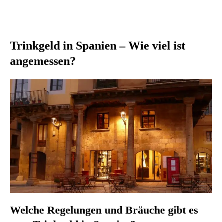
Trinkgeld in Spanien – Wie viel ist
angemessen?
Welche Regelungen und Bräuche gibt es