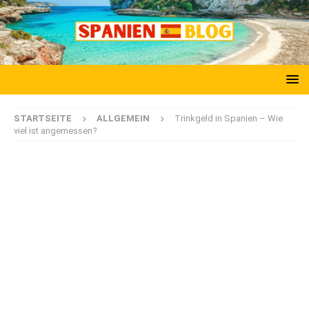
STARTSEITE
ALLGEMEIN
Trinkgeld in Spanien – Wie
viel ist angemessen?