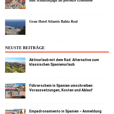
und Schnitzeljagd als perfekte Erlebnisse
Gran Hotel Atlantis Bahia Real
NEUSTE BEITRÄGE
Aktivurlaub mit dem Rad: Alternative zum
klassischen Spanienurlaub
Führerschein in Spanien umschreiben:
Voraussetzungen, Kosten und Ablauf
Empadronamiento in Spanien – Anmeldung