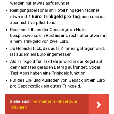
werden nur etwas aufgerundet.
Reinigungspersonal im Hotel hingegen rechnet
1 Euro Trinkgeld pro Tag
etwa mit
, auch das ist
aber nicht verpflichtend.
Reserviert Ihnen der Concierge im Hotel
beispielsweise ein Restaurant, rechnet er etwa mit
einem Trinkgeld von zwei Euro.
Je Gepäckstück, das aufs Zimmer getragen wird,
ist zudem ein Euro angemessen.
Als Trinkgeld für Taxifahrer wird in der Regel auf
den nächsten geraden Betrag aufrundet. Sogar
Taxi-Apps haben eine Trinkgeldfunktion.
Für das Ein- und Ausladen von Gepäck ist ein Euro
pro Gepäckstück ein gutes Trinkgeld.
Siehe auch
Formentera - Insel zum
Träumen