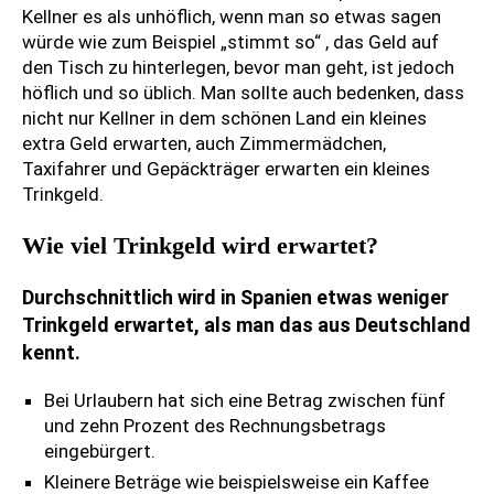
Kellner es als unhöflich, wenn man so etwas sagen
würde wie zum Beispiel „stimmt so“ , das Geld auf
den Tisch zu hinterlegen, bevor man geht, ist jedoch
höflich und so üblich. Man sollte auch bedenken, dass
nicht nur Kellner in dem schönen Land ein kleines
extra Geld erwarten, auch Zimmermädchen,
Taxifahrer und Gepäckträger erwarten ein kleines
Trinkgeld.
Wie viel Trinkgeld wird erwartet?
Durchschnittlich wird in Spanien etwas weniger
Trinkgeld erwartet, als man das aus Deutschland
kennt.
Bei Urlaubern hat sich eine Betrag zwischen fünf
und zehn Prozent des Rechnungsbetrags
eingebürgert.
Kleinere Beträge wie beispielsweise ein Kaffee