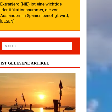
Extranjero (NIE) ist eine wichtige
Identifikationsnummer, die von
Ausländern in Spanien benötigt wird,
[LESEN]
IST GELESENE ARTIKEL