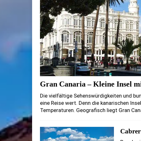
Gran Canaria – Kleine Insel m
Die vielfältige Sehenswürdigkeiten und bu
eine Reise wert. Denn die kanarischen Ins
Temperaturen. Geografisch liegt Gran Ca
Cabrera