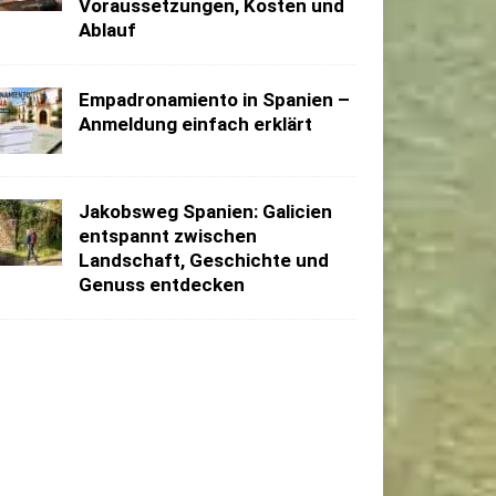
Voraussetzungen, Kosten und
Ablauf
Empadronamiento in Spanien –
Anmeldung einfach erklärt
Jakobsweg Spanien: Galicien
entspannt zwischen
Landschaft, Geschichte und
Genuss entdecken