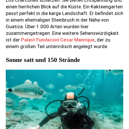
Los Charcones schätzen. Sie bieten Entspannung und
einen herrlichen Blick auf die Küste. Ein Kakteengarten
passt perfekt in die karge Landschaft. Er befindet sich
in einem ehemaligen Steinbruch in der Nähe von
Guatiza. Über 1.000 Arten wurden hier
zusammengetragen. Eine weitere Sehenswürdigkeit
ist der
Palast Fundacion Cesar Manrique
, der zu
einem großen Teil unterirdisch angelegt wurde.
Sonne satt und 150 Strände