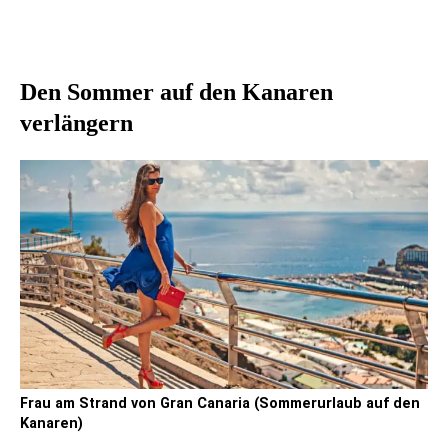
Den Sommer auf den Kanaren
verlängern
Frau am Strand von Gran Canaria (Sommerurlaub auf den
Kanaren)