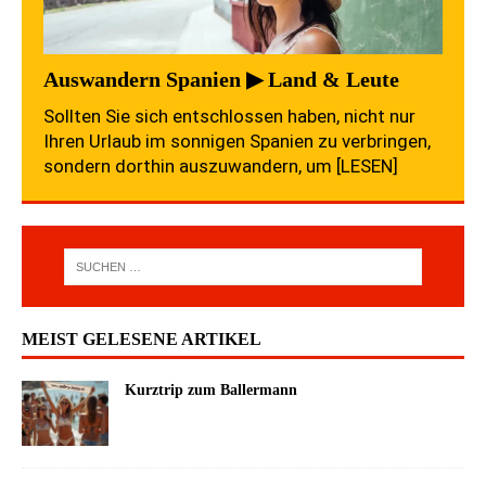
Auswandern Spanien ▶ Land & Leute
Sollten Sie sich entschlossen haben, nicht nur
Ihren Urlaub im sonnigen Spanien zu verbringen,
sondern dorthin auszuwandern, um
[LESEN]
MEIST GELESENE ARTIKEL
Kurztrip zum Ballermann