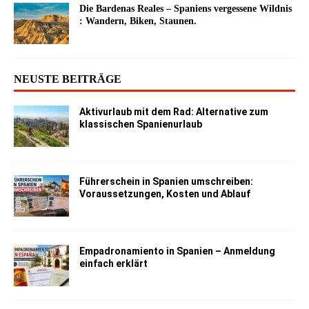
Die Bardenas Reales – Spaniens vergessene Wildnis
: Wandern, Biken, Staunen.
NEUSTE BEITRÄGE
Aktivurlaub mit dem Rad: Alternative zum
klassischen Spanienurlaub
Führerschein in Spanien umschreiben:
Voraussetzungen, Kosten und Ablauf
Empadronamiento in Spanien – Anmeldung
einfach erklärt