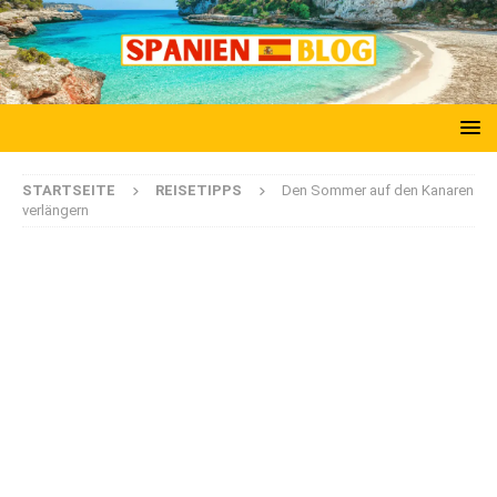
STARTSEITE
REISETIPPS
Den Sommer auf den Kanaren
verlängern