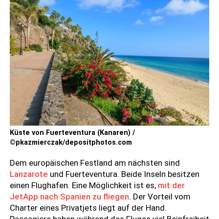
Küste von Fuerteventura (Kanaren) /
©pkazmierczak/depositphotos.com
Dem europäischen Festland am nächsten sind
Lanzarote
und Fuerteventura. Beide Inseln besitzen
einen Flughafen. Eine Möglichkeit ist es,
mit der
JetApp nach Spanien zu fliegen
. Der Vorteil vom
Charter eines Privatjets liegt auf der Hand.