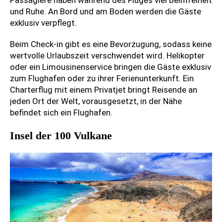
Passagiere haben während des Fluges viel Beinfreiheit
und Ruhe. An Bord und am Boden werden die Gäste
exklusiv verpflegt.
Beim Check-in gibt es eine Bevorzugung, sodass keine
wertvolle Urlaubszeit verschwendet wird. Helikopter
oder ein Limousinenservice bringen die Gäste exklusiv
zum Flughafen oder zu ihrer Ferienunterkunft. Ein
Charterflug mit einem Privatjet bringt Reisende an
jeden Ort der Welt, vorausgesetzt, in der Nähe
befindet sich ein Flughafen.
Insel der 100 Vulkane