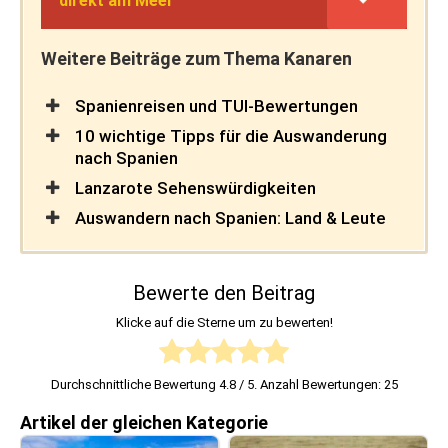
direkt am Meer
Weitere Beiträge zum Thema Kanaren
Spanienreisen und TUI-Bewertungen
10 wichtige Tipps für die Auswanderung
nach Spanien
Lanzarote Sehenswürdigkeiten
Auswandern nach Spanien: Land & Leute
Bewerte den Beitrag
Klicke auf die Sterne um zu bewerten!
Durchschnittliche Bewertung
4.8
/ 5. Anzahl Bewertungen:
25
Artikel der gleichen Kategorie