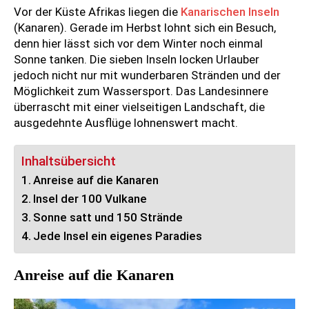
Vor der Küste Afrikas liegen die
Kanarischen Inseln
(Kanaren). Gerade im Herbst lohnt sich ein Besuch,
denn hier lässt sich vor dem Winter noch einmal
Sonne tanken. Die sieben Inseln locken Urlauber
jedoch nicht nur mit wunderbaren Stränden und der
Möglichkeit zum Wassersport. Das Landesinnere
überrascht mit einer vielseitigen Landschaft, die
ausgedehnte Ausflüge lohnenswert macht.
Inhaltsübersicht
Anreise auf die Kanaren
Insel der 100 Vulkane
Sonne satt und 150 Strände
Jede Insel ein eigenes Paradies
Anreise auf die Kanaren