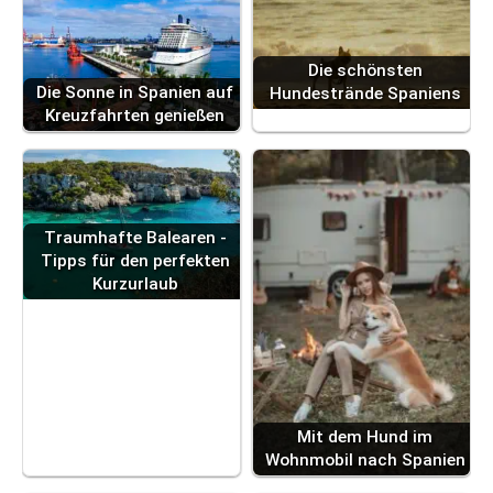
Die schönsten
Die Sonne in Spanien auf
Hundestrände Spaniens
Kreuzfahrten genießen
Traumhafte Balearen -
Tipps für den perfekten
Kurzurlaub
Mit dem Hund im
Wohnmobil nach Spanien