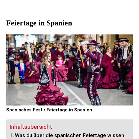
Feiertage in Spanien
Spanisches Fest / Feiertage in Spanien
Inhaltsübersicht
Was du über die spanischen Feiertage wissen