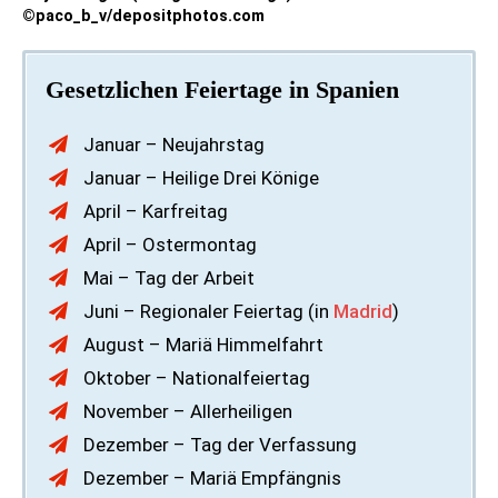
©paco_b_v/depositphotos.com
Gesetzlichen Feiertage in Spanien
Januar – Neujahrstag
Januar – Heilige Drei Könige
April – Karfreitag
April – Ostermontag
Mai – Tag der Arbeit
Juni – Regionaler Feiertag (in
Madrid
)
August – Mariä Himmelfahrt
Oktober – Nationalfeiertag
November – Allerheiligen
Dezember – Tag der Verfassung
Dezember – Mariä Empfängnis