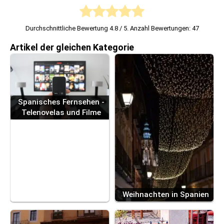
Durchschnittliche Bewertung
4.8
/ 5. Anzahl Bewertungen:
47
Artikel der gleichen Kategorie
Spanisches Fernsehen -
Telenovelas und Filme
Weihnachten in Spanien