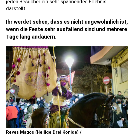
jeden Besucher ein sehr spannendes Erlebnis
darstellt.
Ihr werdet sehen, dass es nicht ungewöhnlich ist,
wenn die Feste sehr ausfallend sind und mehrere
Tage lang andauern.
Reyes Magos (Heilige Drei Könige) /