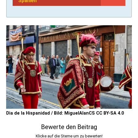
Spanien
Dìa de la Hispanidad / Bild: MiguelAlanCS CC BY-SA 4.0
Bewerte den Beitrag
Klicke auf die Sterne um zu bewerten!