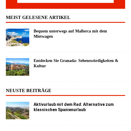
MEIST GELESENE ARTIKEL
Bequem unterwegs auf Mallorca mit dem
Mietwagen
Entdecken Sie Granada: Sehenswürdigkeiten &
Kultur
NEUSTE BEITRÄGE
Aktivurlaub mit dem Rad: Alternative zum
klassischen Spanienurlaub