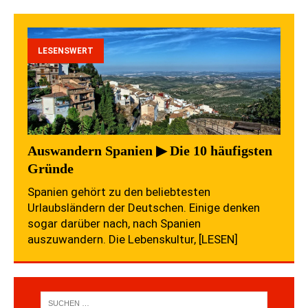
LESENSWERT
Auswandern Spanien ▶ Die 10 häufigsten
Gründe
Spanien gehört zu den beliebtesten
Urlaubsländern der Deutschen. Einige denken
sogar darüber nach, nach Spanien
auszuwandern. Die Lebenskultur,
[LESEN]