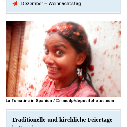
Dezember – Weihnachtstag
La Tomatina in Spanien / ©mmedp/depositphotos.com
Traditionelle und kirchliche Feiertage