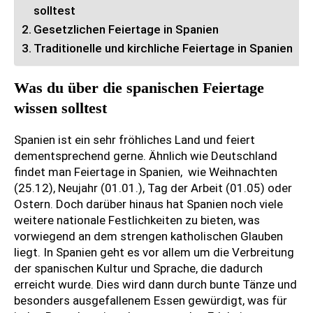
solltest
Gesetzlichen Feiertage in Spanien
Traditionelle und kirchliche Feiertage in Spanien
Was du über die spanischen Feiertage
wissen solltest
Spanien ist ein sehr fröhliches Land und feiert
dementsprechend gerne. Ähnlich wie Deutschland
findet man Feiertage in Spanien, wie Weihnachten
(25.12), Neujahr (01.01.), Tag der Arbeit (01.05) oder
Ostern. Doch darüber hinaus hat Spanien noch viele
weitere nationale Festlichkeiten zu bieten, was
vorwiegend an dem strengen katholischen Glauben
liegt. In Spanien geht es vor allem um die Verbreitung
der spanischen Kultur und Sprache, die dadurch
erreicht wurde. Dies wird dann durch bunte Tänze und
besonders ausgefallenem Essen gewürdigt, was für